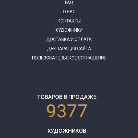
FAQ
О НАС
КОНТАКТЫ
ХУДОЖНИКИ
ДОСТАВКА И ОПЛАТА
ДЕКЛАРАЦИЯ САЙТА
ПОЛЬЗОВАТЕЛЬСКОЕ СОГЛАШЕНИЕ
ТОВАРОВ В ПРОДАЖЕ
9377
ХУДОЖНИКОВ