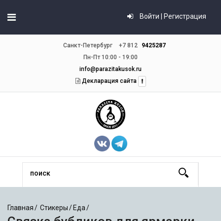
Войти | Регистрация
Санкт-Петербург
+7 812
9425287
Пн-Пт 10:00 - 19:00
info@parazitakusok.ru
Декларация сайта
Главная
Стикеры
Еда