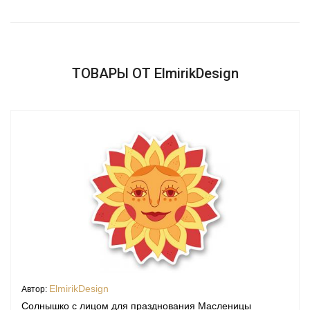
ТОВАРЫ ОТ ElmirikDesign
ElmirikDesign
Автор:
Солнышко с лицом для празднования Масленицы