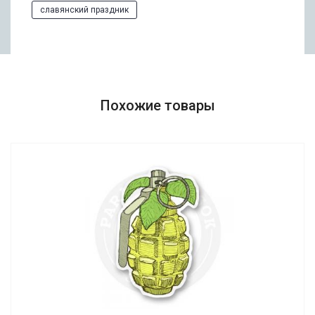
славянский праздник
Похожие товары