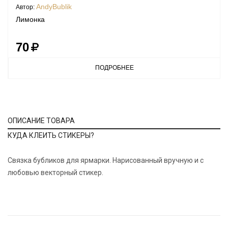
AndyBublik
Автор:
Лимонка
70
ПОДРОБНЕЕ
ОПИСАНИЕ ТОВАРА
КУДА КЛЕИТЬ СТИКЕРЫ?
Связка бубликов для ярмарки. Нарисованный вручную и с
любовью векторный стикер.