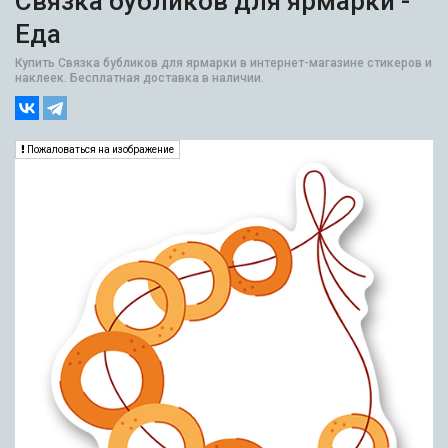
Связка бубликов для ярмарки -
Еда
Купить Связка бубликов для ярмарки в интернет-магазине стикеров и
наклеек. Бесплатная доставка в наличии.
Пожаловаться на изображение