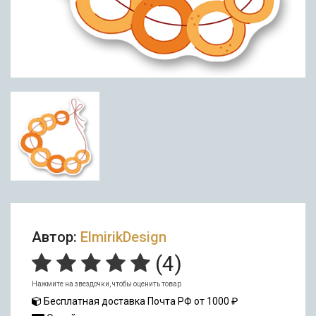
Автор:
ElmirikDesign
(
4
)
Нажмите на звездочки, чтобы оценить товар
Бесплатная доставка Почта РФ от 1000 ₽