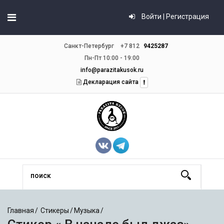
Войти | Регистрация
Санкт-Петербург
+7 812
9425287
Пн-Пт 10:00 - 19:00
info@parazitakusok.ru
Декларация сайта
Главная
Стикеры
Музыка