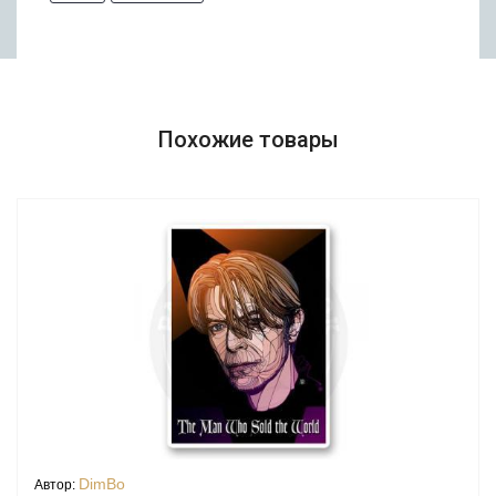
Похожие товары
DimBo
Автор: