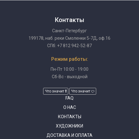
Контакты
Санкт-Петербург
199178, наб. реки Смоленки 5-7Д, оф.16
СПб: +7 812 942-52-87
Режим работы:
Пн-Пт 10:00 - 19:00
Сб-Вс - выходной
Что значит
Что значит
FAQ
О НАС
КОНТАКТЫ
ХУДОЖНИКИ
ДОСТАВКА И ОПЛАТА