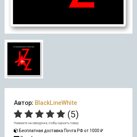
Автор:
BlackLineWhite
(
5
)
Нажмите на звездочки, чтобы оценить товар
Бесплатная доставка Почта РФ от 1000 ₽