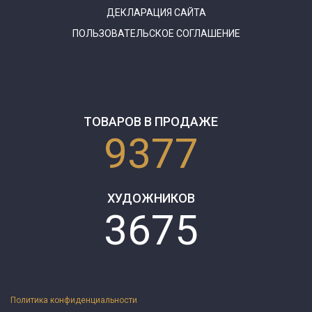
ДЕКЛАРАЦИЯ САЙТА
ПОЛЬЗОВАТЕЛЬСКОЕ СОГЛАШЕНИЕ
ТОВАРОВ В ПРОДАЖЕ
9377
ХУДОЖНИКОВ
3675
Политика конфиденциальности