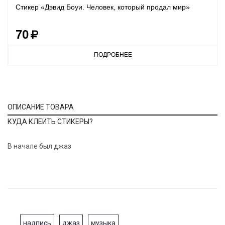
Стикер «Дэвид Боуи. Человек, который продал мир»
70
ПОДРОБНЕЕ
ОПИСАНИЕ ТОВАРА
КУДА КЛЕИТЬ СТИКЕРЫ?
В начале был джаз
надпись
джаз
музыка