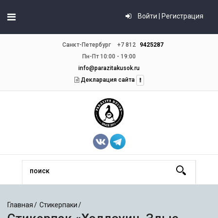
Войти | Регистрация
Санкт-Петербург
+7 812
9425287
Пн-Пт 10:00 - 19:00
info@parazitakusok.ru
Декларация сайта
Главная
Стикерпаки