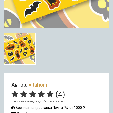
Автор:
vitahom
(
4
)
Нажмите на звездочки, чтобы оценить товар
Бесплатная доставка Почта РФ от 1000 ₽