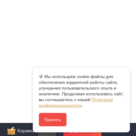
🍪 Мы используем cookie-файлы для
обеспечения корректной работы сайта,
улучшения пользовательского опыта и
аналитики. Продолжая использовать сайт,
вы соглашаетесь с нашей
Политикой
конфиденциальности
.
Принять
Корзина
0
Оформить заказ