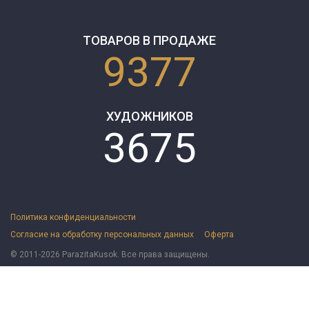
ТОВАРОВ В ПРОДАЖЕ
9377
ХУДОЖНИКОВ
3675
Политика конфиденциальности
Согласие на обработку персональных данных
Оферта
© 2011-2026 ParazitaKusok. Все права защищены.