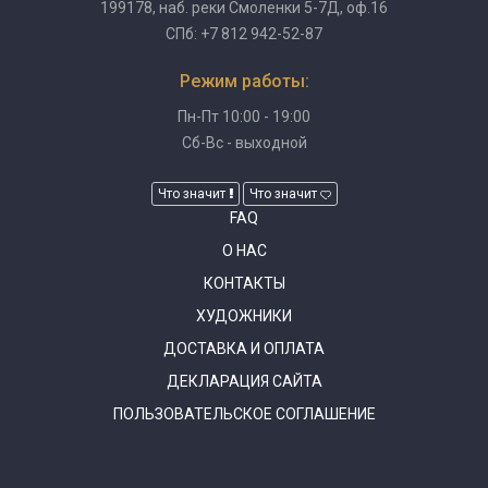
199178, наб. реки Смоленки 5-7Д, оф.16
СПб: +7 812 942-52-87
Режим работы:
Пн-Пт 10:00 - 19:00
Сб-Вс - выходной
Что значит
Что значит
FAQ
О НАС
КОНТАКТЫ
ХУДОЖНИКИ
ДОСТАВКА И ОПЛАТА
ДЕКЛАРАЦИЯ САЙТА
ПОЛЬЗОВАТЕЛЬСКОЕ СОГЛАШЕНИЕ