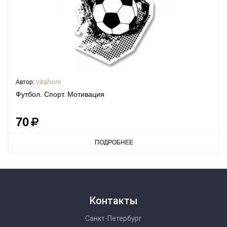
vitahom
Автор:
Футбол. Спорт. Мотивация
70
ПОДРОБНЕЕ
Контакты
Санкт-Петербург