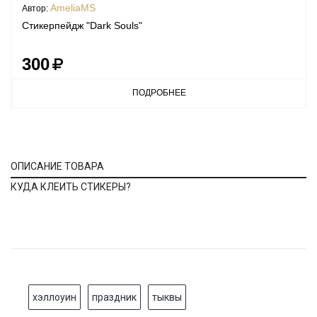
AmeliaMS
Автор:
Стикерпейдж "Dark Souls"
300
ПОДРОБНЕЕ
ОПИСАНИЕ ТОВАРА
КУДА КЛЕИТЬ СТИКЕРЫ?
хэллоуин
праздник
тыквы