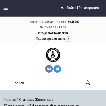
Войти | Регистрация
Санкт-Петербург
+7 812
9425287
Пн-Пт 10:00 - 19:00
info@parazitakusok.ru
Декларация сайта
Главная
Стикеры
Животные