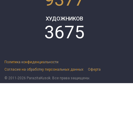
ХУДОЖНИКОВ
3675
Политика конфиденциальности
Согласие на обработку персональных данных
Оферта
© 2011-2026 ParazitaKusok. Все права защищены.