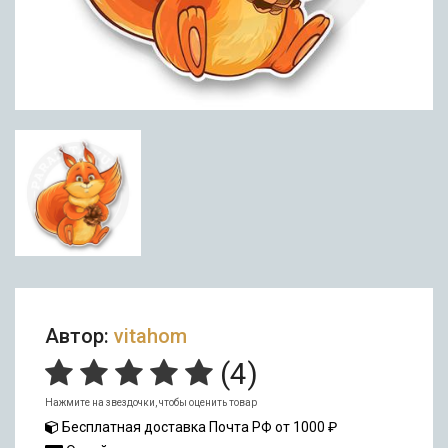
Автор:
vitahom
(
4
)
Нажмите на звездочки, чтобы оценить товар
Бесплатная доставка Почта РФ от 1000 ₽