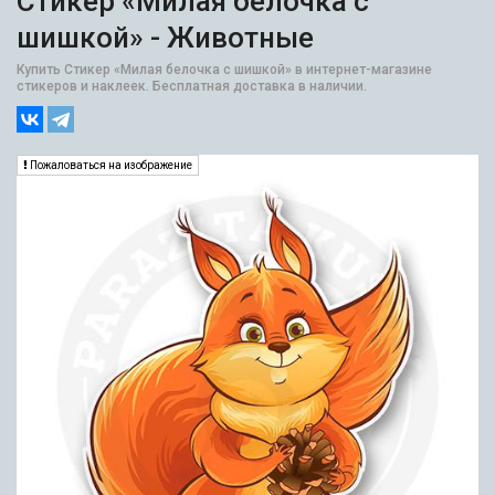
Стикер «Милая белочка с
шишкой» - Животные
Купить Стикер «Милая белочка с шишкой» в интернет-магазине
стикеров и наклеек. Бесплатная доставка в наличии.
Пожаловаться на изображение