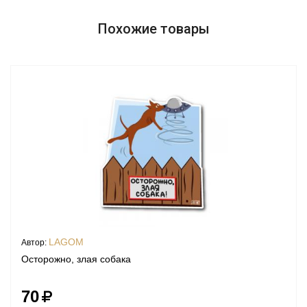
Похожие товары
LAGOM
Автор:
Осторожно, злая собака
70