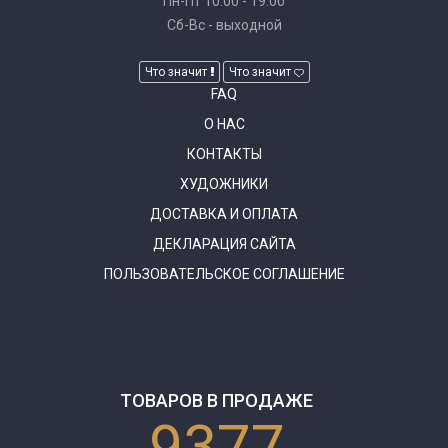
Пн-Пт 10:00 - 19:00
Сб-Вс - выходной
Что значит
Что значит
FAQ
О НАС
КОНТАКТЫ
ХУДОЖНИКИ
ДОСТАВКА И ОПЛАТА
ДЕКЛАРАЦИЯ САЙТА
ПОЛЬЗОВАТЕЛЬСКОЕ СОГЛАШЕНИЕ
ТОВАРОВ В ПРОДАЖЕ
9377