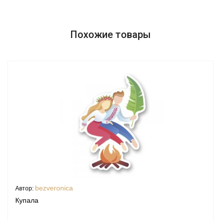
Похожие товары
bezveronica
Автор:
Купала