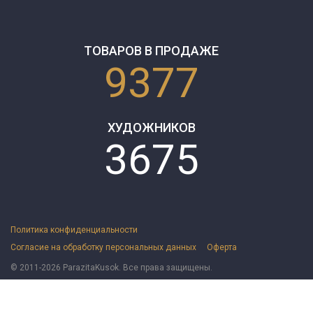
ТОВАРОВ В ПРОДАЖЕ
9377
ХУДОЖНИКОВ
3675
Политика конфиденциальности
Согласие на обработку персональных данных
Оферта
© 2011-2026 ParazitaKusok. Все права защищены.