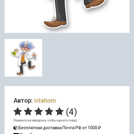
Автор:
vitahom
(
4
)
Нажмите на звездочки, чтобы оценить товар
Бесплатная доставка Почта РФ от 1000 ₽