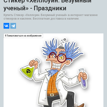
Стикер «Хеллоуин. Безумный
ученый» - Праздники
Купить Стикер «Хеллоуин. Безумный ученый» в интернет-магазине
стикеров и наклеек. Бесплатная доставка в наличии.
Пожаловаться на изображение