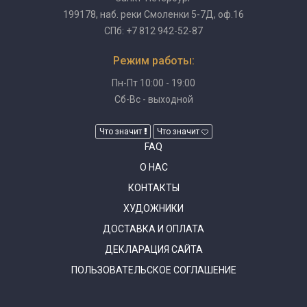
199178, наб. реки Смоленки 5-7Д, оф.16
СПб: +7 812 942-52-87
Режим работы:
Пн-Пт 10:00 - 19:00
Сб-Вс - выходной
Что значит
Что значит
FAQ
О НАС
КОНТАКТЫ
ХУДОЖНИКИ
ДОСТАВКА И ОПЛАТА
ДЕКЛАРАЦИЯ САЙТА
ПОЛЬЗОВАТЕЛЬСКОЕ СОГЛАШЕНИЕ