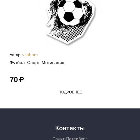
vitahom
Автор:
Футбол. Спорт. Мотивация
70
ПОДРОБНЕЕ
Контакты
Санкт-Петербург