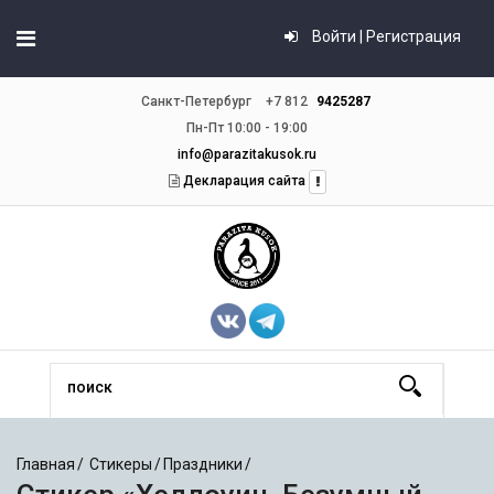
Войти | Регистрация
Санкт-Петербург
+7 812
9425287
Пн-Пт 10:00 - 19:00
info@parazitakusok.ru
Декларация сайта
Главная
Стикеры
Праздники