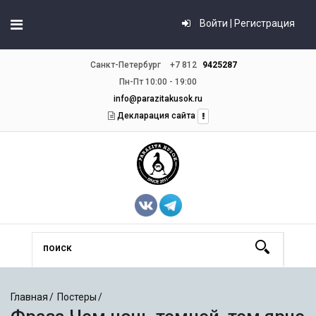
Войти | Регистрация
Санкт-Петербург
+7 812
9425287
Пн-Пт 10:00 - 19:00
info@parazitakusok.ru
Декларация сайта
Главная
Постеры