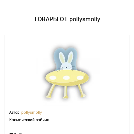
ТОВАРЫ ОТ pollysmolly
pollysmolly
Автор:
Космический зайчик