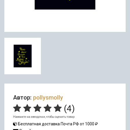
Автор:
pollysmolly
(
4
)
Нажмите на звездочки, чтобы оценить товар
Бесплатная доставка Почта РФ от 1000 ₽