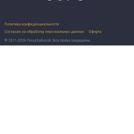
Политика конфиденциальности
Согласие на обработку персональных данных
Оферта
© 2011-2026 ParazitaKusok. Все права защищены.