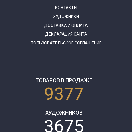
КОНТАКТЫ
ХУДОЖНИКИ
ДОСТАВКА И ОПЛАТА
ДЕКЛАРАЦИЯ САЙТА
ПОЛЬЗОВАТЕЛЬСКОЕ СОГЛАШЕНИЕ
ТОВАРОВ В ПРОДАЖЕ
9377
ХУДОЖНИКОВ
3675