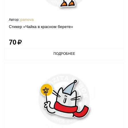
panova
Автор:
Стикер «Чайка в красном берете»
70
ПОДРОБНЕЕ