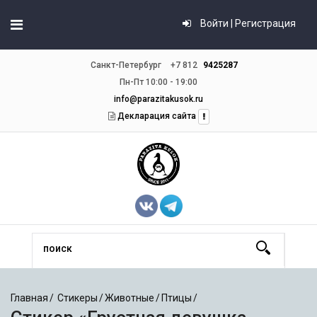
Войти | Регистрация
Санкт-Петербург
+7 812
9425287
Пн-Пт 10:00 - 19:00
info@parazitakusok.ru
Декларация сайта
Главная
Стикеры
Животные
Птицы