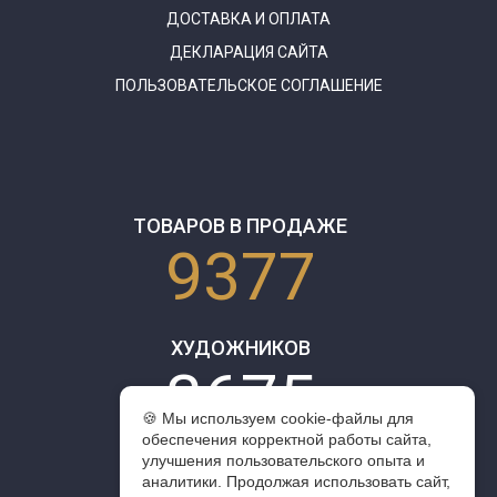
ДОСТАВКА И ОПЛАТА
ДЕКЛАРАЦИЯ САЙТА
ПОЛЬЗОВАТЕЛЬСКОЕ СОГЛАШЕНИЕ
ТОВАРОВ В ПРОДАЖЕ
9377
ХУДОЖНИКОВ
3675
🍪 Мы используем cookie-файлы для
обеспечения корректной работы сайта,
улучшения пользовательского опыта и
аналитики. Продолжая использовать сайт,