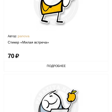
panova
Автор:
Стикер «Милая встреча»
70
ПОДРОБНЕЕ