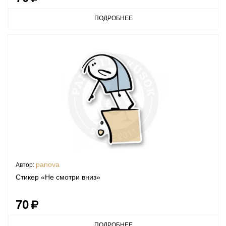
ПОДРОБНЕЕ
panova
Автор:
Стикер «Не смотри вниз»
70
ПОДРОБНЕЕ