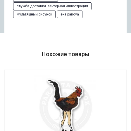
служба доставки. векторная иллюстрация
мультяшный рисунок
eka panova
Похожие товары