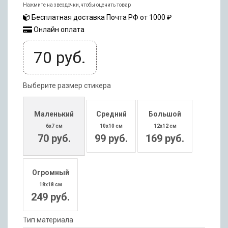
Нажмите на звездочки, чтобы оценить товар
Бесплатная доставка Почта РФ от 1000 ₽
Онлайн оплата
70
руб.
Выберите размер стикера
Маленький
Средний
Большой
6x7 см
10x10 см
12x12 см
70 руб.
99 руб.
169 руб.
Огромный
18x18 см
249 руб.
Тип материала