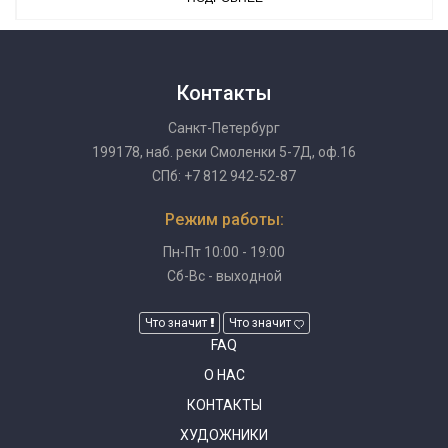
Контакты
Санкт-Петербург
199178, наб. реки Смоленки 5-7Д, оф.16
СПб: +7 812 942-52-87
Режим работы:
Пн-Пт 10:00 - 19:00
Сб-Вс - выходной
Что значит
Что значит
FAQ
О НАС
КОНТАКТЫ
ХУДОЖНИКИ