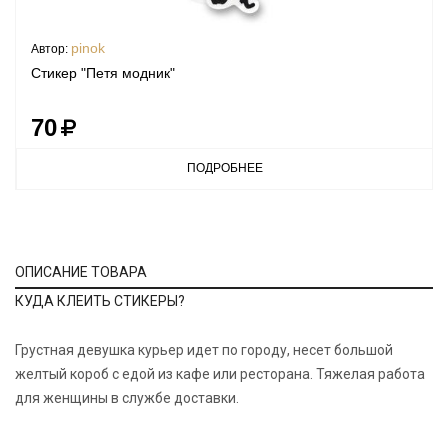
pinok
Автор:
Стикер "Петя модник"
70
ПОДРОБНЕЕ
ОПИСАНИЕ ТОВАРА
КУДА КЛЕИТЬ СТИКЕРЫ?
Грустная девушка курьер идет по городу, несет большой
желтый короб с едой из кафе или ресторана. Тяжелая работа
для женщины в службе доставки.