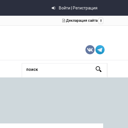
Войти | Регистрация
Декларация сайта