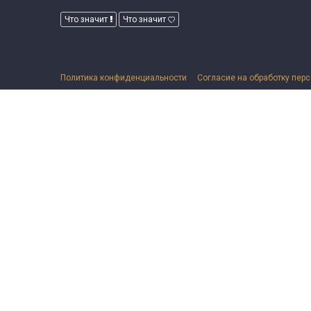
Что значит
Что значит
Политика конфиденциальности
Согласие на обработку пер