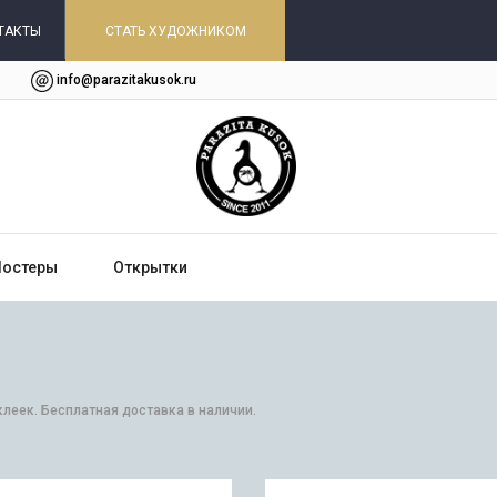
ТАКТЫ
СТАТЬ ХУДОЖНИКОМ
info@parazitakusok.ru
Постеры
Открытки
клеек. Бесплатная доставка в наличии.