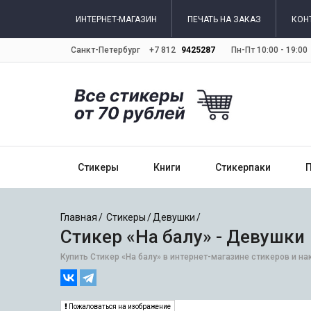
ИНТЕРНЕТ-МАГАЗИН
ПЕЧАТЬ НА ЗАКАЗ
КОН
Санкт-Петербург
+7 812
9425287
Пн-Пт 10:00 - 19:00
Стикеры
Книги
Стикерпаки
Главная
Стикеры
Девушки
Стикер «На балу» - Девушки
Купить Стикер «На балу» в интернет-магазине стикеров и на
Пожаловаться на изображение