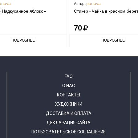
anova
panova
Автор:
«Надкусанное яблоко»
Стикер «Чайка в красном бере
70
ПОДРОБНЕЕ
ПОДРОБНЕЕ
FAQ
О НАС
КОНТАКТЫ
ХУДОЖНИКИ
ДОСТАВКА И ОПЛАТА
ДЕКЛАРАЦИЯ САЙТА
ПОЛЬЗОВАТЕЛЬСКОЕ СОГЛАШЕНИЕ