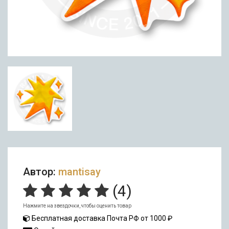
Автор:
mantisay
(
4
)
Нажмите на звездочки, чтобы оценить товар
Бесплатная доставка Почта РФ от 1000 ₽