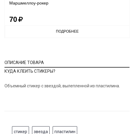
Маршмеллоу-рокер
70
ПОДРОБНЕЕ
ОПИСАНИЕ ТОВАРА
КУДА КЛЕИТЬ СТИКЕРЫ?
Объемный стикер с звездой, вылепленной из пластилина.
стикер
звезда
пластилин