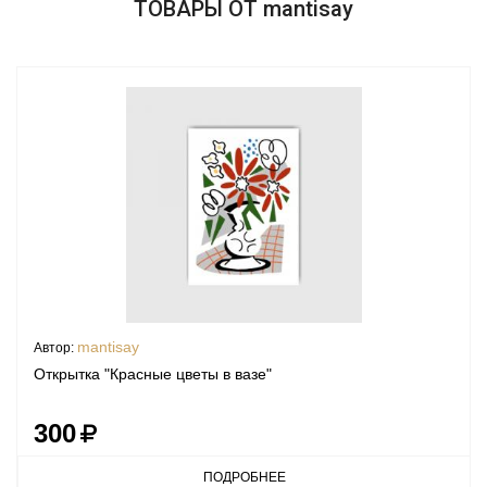
ТОВАРЫ ОТ mantisay
mantisay
Автор:
Открытка "Красные цветы в вазе"
300
ПОДРОБНЕЕ