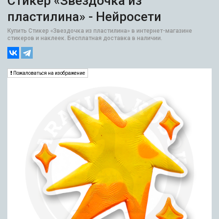
Стикер «Звездочка из
пластилина» - Нейросети
Купить Стикер «Звездочка из пластилина» в интернет-магазине
стикеров и наклеек. Бесплатная доставка в наличии.
Пожаловаться на изображение