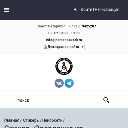
Войти | Регистрация
Санкт-Петербург
+7 812
9425287
Пн-Пт 10:00 - 19:00
info@parazitakusok.ru
Декларация сайта
Главная
Стикеры
Нейросети