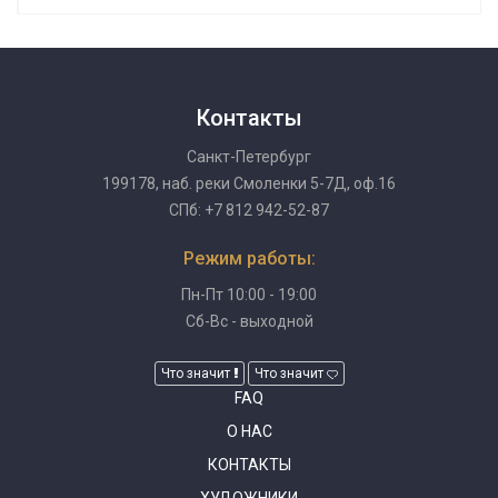
Контакты
Санкт-Петербург
199178, наб. реки Смоленки 5-7Д, оф.16
СПб: +7 812 942-52-87
Режим работы:
Пн-Пт 10:00 - 19:00
Сб-Вс - выходной
Что значит
Что значит
FAQ
О НАС
КОНТАКТЫ
ХУДОЖНИКИ