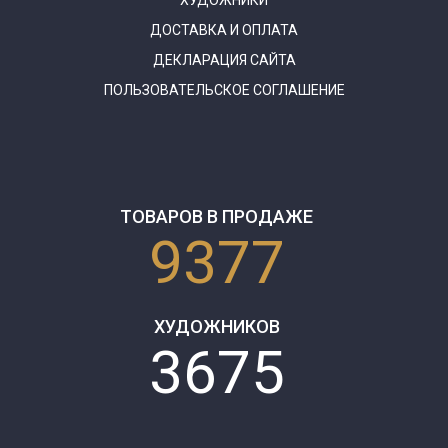
ДОСТАВКА И ОПЛАТА
ДЕКЛАРАЦИЯ САЙТА
ПОЛЬЗОВАТЕЛЬСКОЕ СОГЛАШЕНИЕ
ТОВАРОВ В ПРОДАЖЕ
9377
ХУДОЖНИКОВ
3675