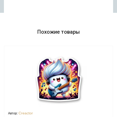
Похожие товары
Creactor
Автор: