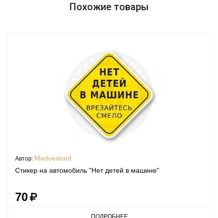
Похожие товары
Medoedoed
Автор:
Стикер на автомобиль "Нет детей в машине"
70
ПОДРОБНЕЕ