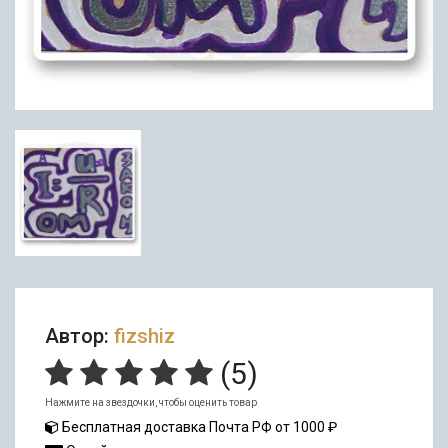
Автор:
fizshiz
(
5
)
Нажмите на звездочки, чтобы оценить товар
Бесплатная доставка Почта РФ от 1000 ₽