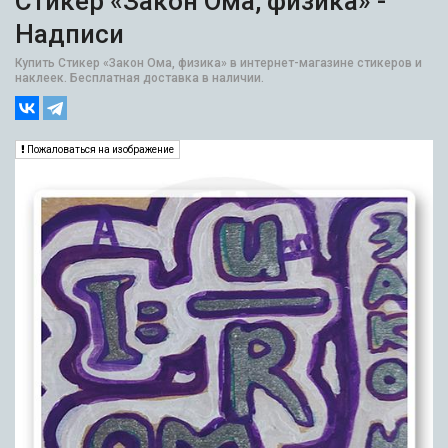
Стикер «Закон Ома, физика» -
Надписи
Купить Стикер «Закон Ома, физика» в интернет-магазине стикеров и
наклеек. Бесплатная доставка в наличии.
Пожаловаться на изображение