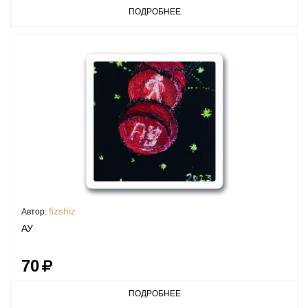
ПОДРОБНЕЕ
fizshiz
Автор:
АУ
70
ПОДРОБНЕЕ