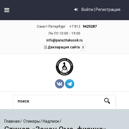
Войти | Регистрация
Санкт-Петербург
+7 812
9425287
Пн-Пт 10:00 - 19:00
info@parazitakusok.ru
Декларация сайта
Главная
Стикеры
Надписи