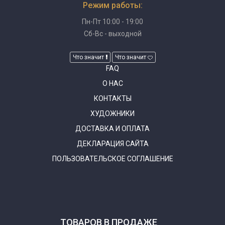
Режим работы:
Пн-Пт 10:00 - 19:00
Сб-Вс - выходной
Что значит
Что значит
FAQ
О НАС
КОНТАКТЫ
ХУДОЖНИКИ
ДОСТАВКА И ОПЛАТА
ДЕКЛАРАЦИЯ САЙТА
ПОЛЬЗОВАТЕЛЬСКОЕ СОГЛАШЕНИЕ
ТОВАРОВ В ПРОДАЖЕ