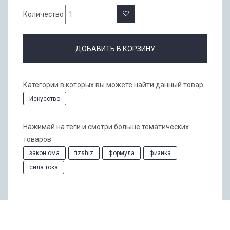
Количество
ДОБАВИТЬ В КОРЗИНУ
Категории в которых вы можете найти данный товар
Искусство
Нажимай на теги и смотри больше тематических
товаров
закон ома
fizshiz
формула
физика
сила тока