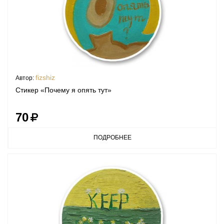
fizshiz
Автор:
Стикер «Почему я опять тут»
70
ПОДРОБНЕЕ