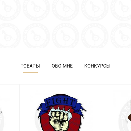
ТОВАРЫ
ОБО МНЕ
КОНКУРСЫ