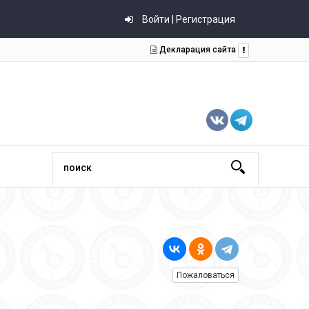
Войти | Регистрация
Декларация сайта
Пожаловаться