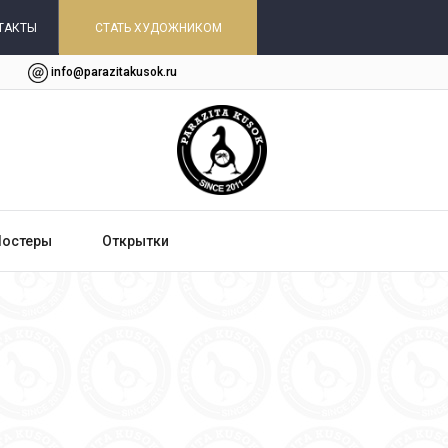
ТАКТЫ
СТАТЬ ХУДОЖНИКОМ
info@parazitakusok.ru
Постеры
Открытки