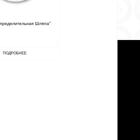
спределительная Шляпа"
ПОДРОБНЕЕ