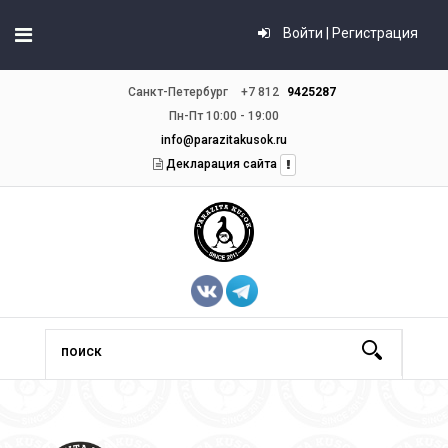
Войти | Регистрация
Санкт-Петербург
+7 812
9425287
Пн-Пт 10:00 - 19:00
info@parazitakusok.ru
Декларация сайта