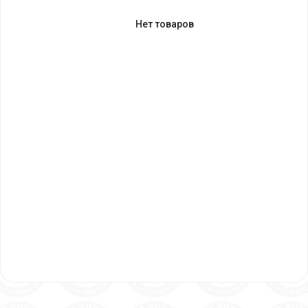
Нет товаров