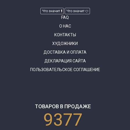
Что значит
Что значит
FAQ
О НАС
КОНТАКТЫ
ХУДОЖНИКИ
ДОСТАВКА И ОПЛАТА
ДЕКЛАРАЦИЯ САЙТА
ПОЛЬЗОВАТЕЛЬСКОЕ СОГЛАШЕНИЕ
ТОВАРОВ В ПРОДАЖЕ
9377