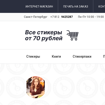
ИНТЕРНЕТ-МАГАЗИН
ПЕЧАТЬ НА ЗАКАЗ
КОН
Санкт-Петербург
+7 812
9425287
Пн-Пт 10:00 - 19:00
Стикеры
Книги
Стикерпаки