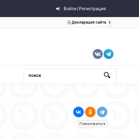
Войти | Регистрация
Декларация сайта
Пожаловаться