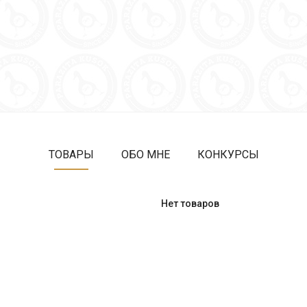
ТОВАРЫ
ОБО МНЕ
КОНКУРСЫ
Нет товаров