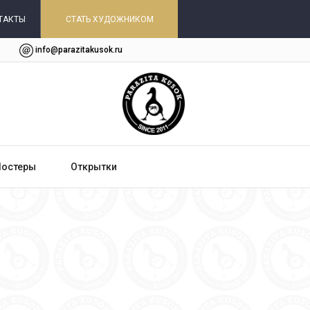
ТАКТЫ
СТАТЬ ХУДОЖНИКОМ
info@parazitakusok.ru
Постеры
Открытки