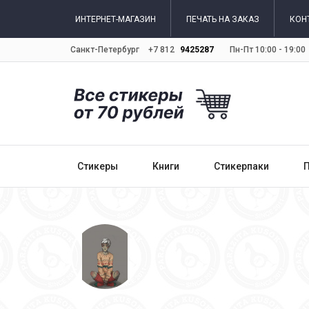
ИНТЕРНЕТ-МАГАЗИН
ПЕЧАТЬ НА ЗАКАЗ
КОН
Санкт-Петербург
+7 812
9425287
Пн-Пт 10:00 - 19:00
Стикеры
Книги
Стикерпаки