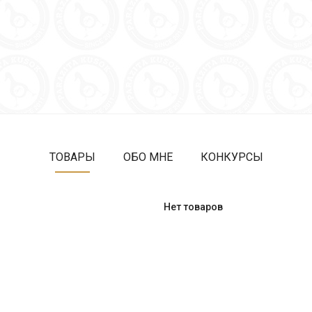
ТОВАРЫ
ОБО МНЕ
КОНКУРСЫ
Нет товаров