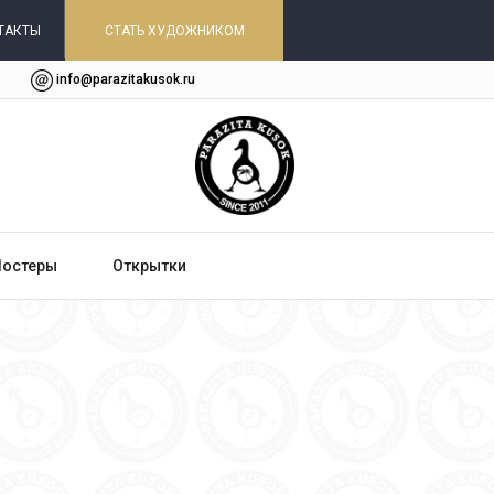
ТАКТЫ
СТАТЬ ХУДОЖНИКОМ
info@parazitakusok.ru
Постеры
Открытки