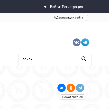
Войти | Регистрация
Декларация сайта
Пожаловаться