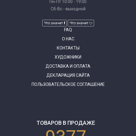
Пн-Пт 10:00 - 19:00
Сб-Вс - выходной
Что значит
Что значит
FAQ
О НАС
КОНТАКТЫ
ХУДОЖНИКИ
ДОСТАВКА И ОПЛАТА
ДЕКЛАРАЦИЯ САЙТА
ПОЛЬЗОВАТЕЛЬСКОЕ СОГЛАШЕНИЕ
ТОВАРОВ В ПРОДАЖЕ