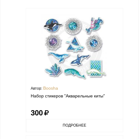
Boosha
Автор:
Набор стикеров "Акварельные киты"
300
ПОДРОБНЕЕ