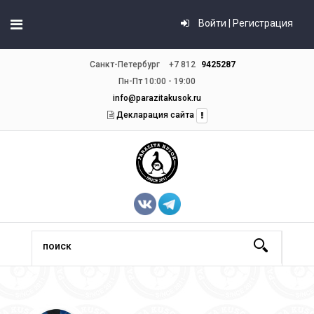
Войти | Регистрация
Санкт-Петербург
+7 812
9425287
Пн-Пт 10:00 - 19:00
info@parazitakusok.ru
Декларация сайта