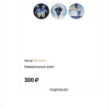
Boosha
Автор:
Акварельные руки
300
ПОДРОБНЕЕ