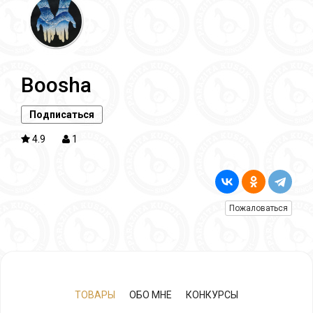
Boosha
Подписаться
4.9
1
Пожаловаться
ТОВАРЫ
ОБО МНЕ
КОНКУРСЫ