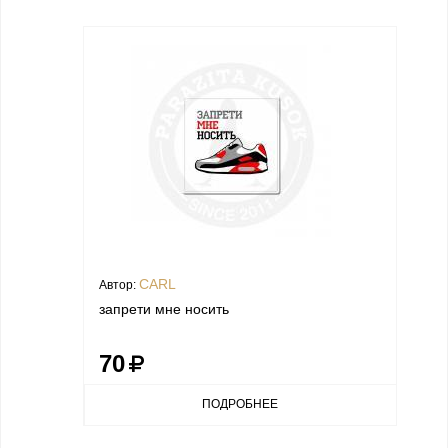
CARL
Автор:
запрети мне носить
70
ПОДРОБНЕЕ