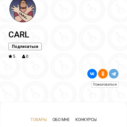
CARL
Подписаться
5
0
Пожаловаться
ТОВАРЫ
ОБО МНЕ
КОНКУРСЫ