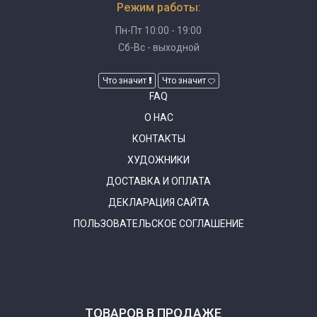
Режим работы:
Пн-Пт 10:00 - 19:00
Сб-Вс - выходной
Что значит
Что значит
FAQ
О НАС
КОНТАКТЫ
ХУДОЖНИКИ
ДОСТАВКА И ОПЛАТА
ДЕКЛАРАЦИЯ САЙТА
ПОЛЬЗОВАТЕЛЬСКОЕ СОГЛАШЕНИЕ
ТОВАРОВ В ПРОДАЖЕ