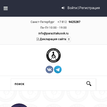
Войти | Регистрация
Санкт-Петербург
+7 812
9425287
Пн-Пт 10:00 - 19:00
info@parazitakusok.ru
Декларация сайта