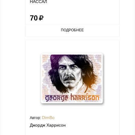
НАССАЛ
70
ПОДРОБНЕЕ
DimBo
Автор:
Джордж Харрисон