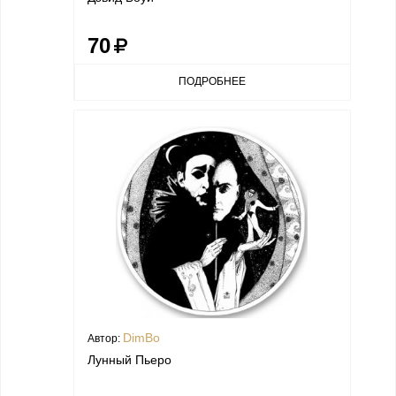
70
ПОДРОБНЕЕ
DimBo
Автор:
Лунный Пьеро