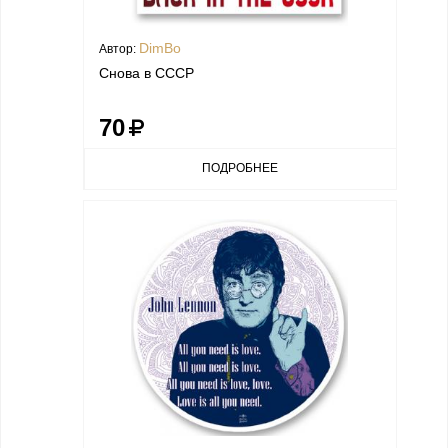
DimBo
Автор:
Снова в СССР
70
ПОДРОБНЕЕ