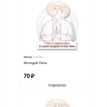
DimBo
Автор:
Молодой Папа
70
ПОДРОБНЕЕ