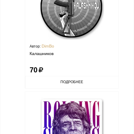
DimBo
Автор:
Калашников
70
ПОДРОБНЕЕ