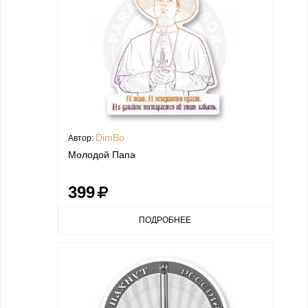
DimBo
Автор:
Молодой Папа
399
ПОДРОБНЕЕ