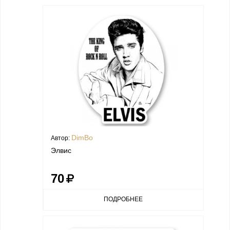
DimBo
Автор:
Элвис
70
ПОДРОБНЕЕ