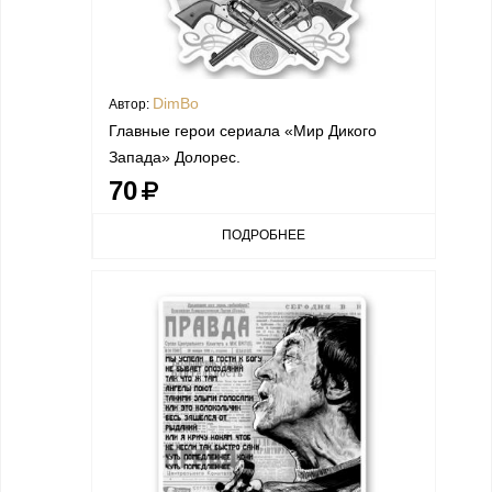
DimBo
Автор:
Главные герои сериала «Мир Дикого
Запада» Долорес.
70
ПОДРОБНЕЕ