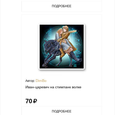
ПОДРОБНЕЕ
DimBo
Автор:
Иван-царевич на стимпанк волке
70
ПОДРОБНЕЕ