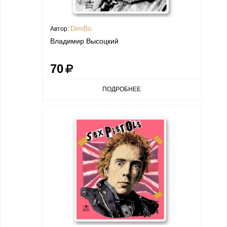
DimBo
Автор:
Владимир Высоцкий
70
ПОДРОБНЕЕ