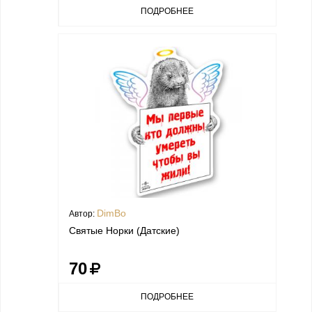
ПОДРОБНЕЕ
DimBo
Автор:
Святые Норки (Датские)
70
ПОДРОБНЕЕ