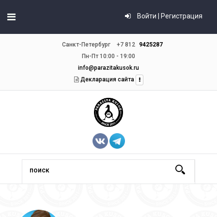
Войти | Регистрация
Санкт-Петербург
+7 812
9425287
Пн-Пт 10:00 - 19:00
info@parazitakusok.ru
Декларация сайта