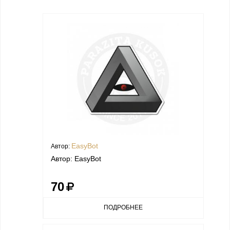
EasyBot
Автор:
Автор: EasyBot
70
ПОДРОБНЕЕ