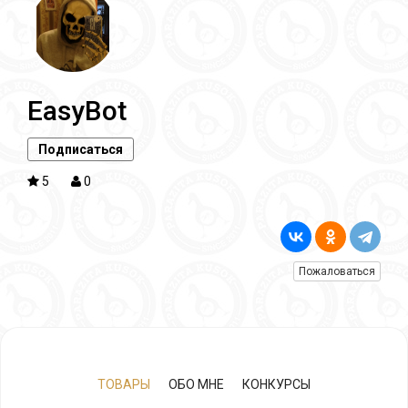
EasyBot
Подписаться
5
0
Пожаловаться
ТОВАРЫ
ОБО МНЕ
КОНКУРСЫ