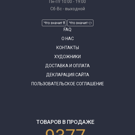
Пн-Пт 10:00 - 19:00
Сб-Вс - выходной
Что значит
Что значит
FAQ
О НАС
КОНТАКТЫ
ХУДОЖНИКИ
ДОСТАВКА И ОПЛАТА
ДЕКЛАРАЦИЯ САЙТА
ПОЛЬЗОВАТЕЛЬСКОЕ СОГЛАШЕНИЕ
ТОВАРОВ В ПРОДАЖЕ