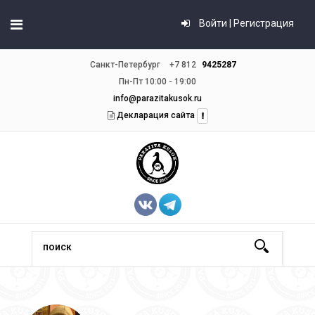
Войти | Регистрация
Санкт-Петербург
+7 812
9425287
Пн-Пт 10:00 - 19:00
info@parazitakusok.ru
Декларация сайта