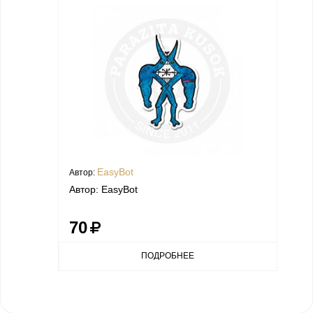
EasyBot
Автор:
Автор: EasyBot
70
ПОДРОБНЕЕ