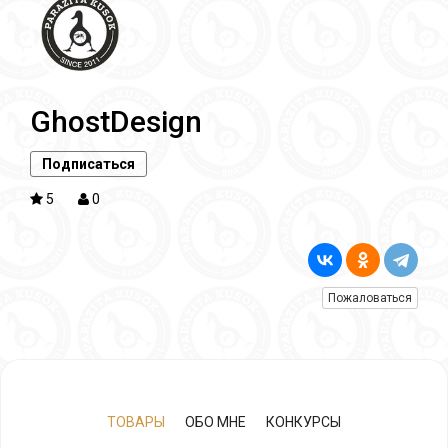
GhostDesign
Подписаться
5
0
Пожаловаться
ТОВАРЫ
ОБО МНЕ
КОНКУРСЫ