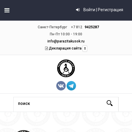
Войти | Регистрация
Санкт-Петербург
+7 812
9425287
Пн-Пт 10:00 - 19:00
info@parazitakusok.ru
Декларация сайта