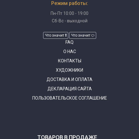
Режим работы:
Пн-Пт 10:00 - 19:00
Сб-Вс - выходной
Что значит
Что значит
FAQ
О НАС
КОНТАКТЫ
ХУДОЖНИКИ
ДОСТАВКА И ОПЛАТА
ДЕКЛАРАЦИЯ САЙТА
ПОЛЬЗОВАТЕЛЬСКОЕ СОГЛАШЕНИЕ
ТОВАРОВ В ПРОДАЖЕ