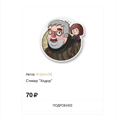
Kripton36
Автор:
Стикер "Ходор"
70
ПОДРОБНЕЕ