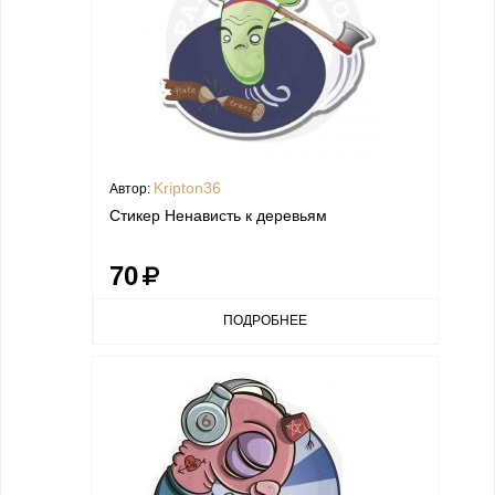
Kripton36
Автор:
Стикер Ненависть к деревьям
70
ПОДРОБНЕЕ