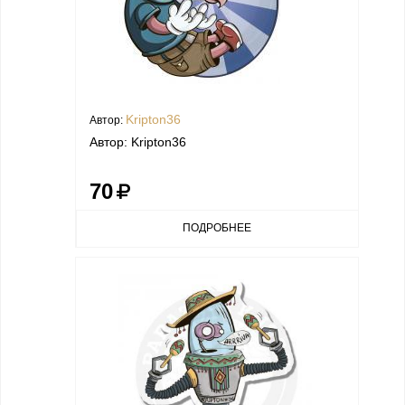
Kripton36
Автор:
Автор: Kripton36
70
ПОДРОБНЕЕ