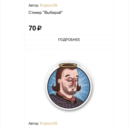
Kripton36
Автор:
Стикер "Выбирай"
70
ПОДРОБНЕЕ
Kripton36
Автор: