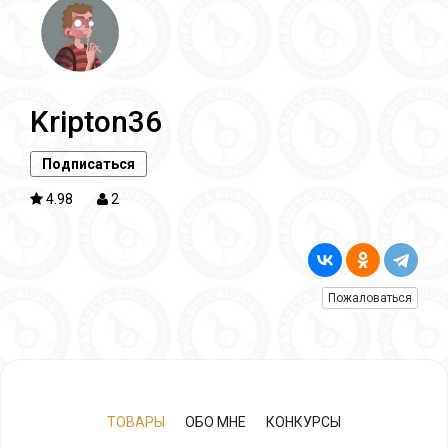
Kripton36
Подписаться
4.98
2
Пожаловаться
ТОВАРЫ
ОБО МНЕ
КОНКУРСЫ