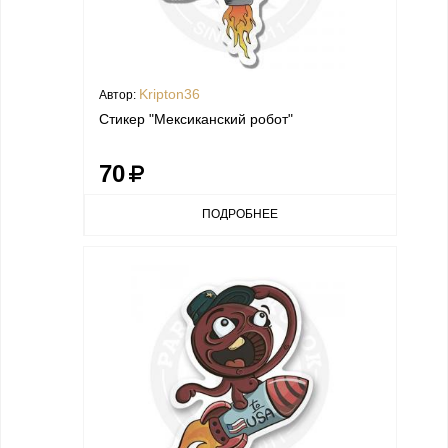
Kripton36
Автор:
Стикер "Мексиканский робот"
70
ПОДРОБНЕЕ