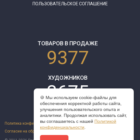
ПОЛЬЗОВАТЕЛЬСКОЕ СОГЛАШЕНИЕ
ТОВАРОВ В ПРОДАЖЕ
9377
ХУДОЖНИКОВ
3675
🍪 Мы используем cookie-файлы для
обеспечения корректной работы сайта,
улучшения пользовательского опыта и
аналитики. Продолжая использовать сайт,
вы соглашаетесь с нашей
Политикой
Политика конфиденциальности
конфиденциальности
.
Согласие на обработку персональных данных
Оферта