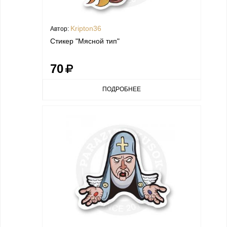
Kripton36
Автор:
Стикер "Мясной тип"
70
ПОДРОБНЕЕ