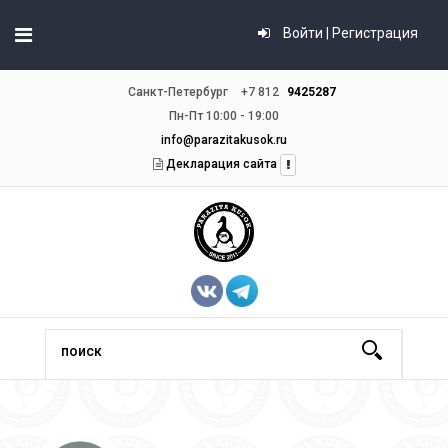
Войти | Регистрация
Санкт-Петербург
+7 812
9425287
Пн-Пт 10:00 - 19:00
info@parazitakusok.ru
Декларация сайта