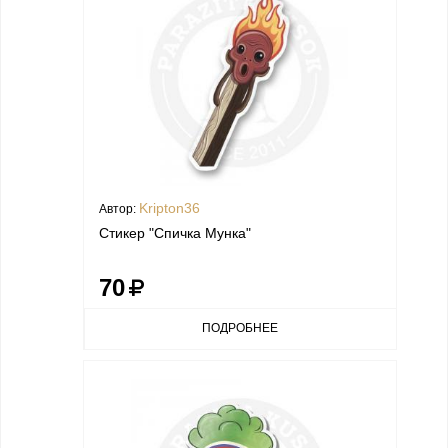
Kripton36
Автор:
Стикер "Спичка Мунка"
70
ПОДРОБНЕЕ