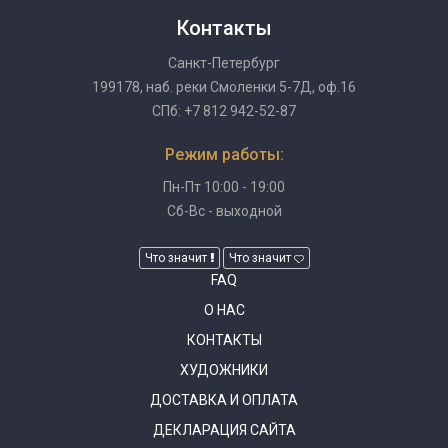
Контакты
Санкт-Петербург
199178, наб. реки Смоленки 5-7Д, оф.16
СПб: +7 812 942-52-87
Режим работы:
Пн-Пт 10:00 - 19:00
Сб-Вс - выходной
Что значит
Что значит
FAQ
О НАС
КОНТАКТЫ
ХУДОЖНИКИ
ДОСТАВКА И ОПЛАТА
ДЕКЛАРАЦИЯ САЙТА