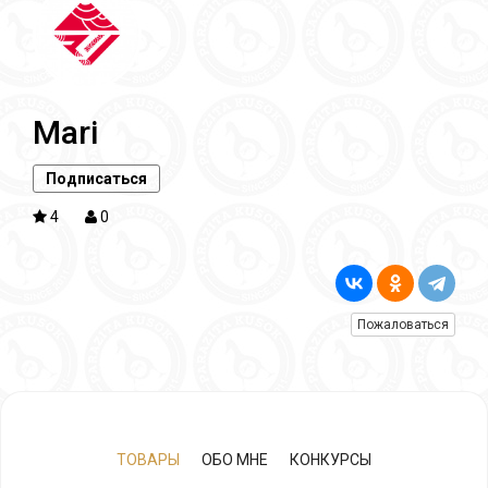
Mari
Подписаться
4
0
Пожаловаться
ТОВАРЫ
ОБО МНЕ
КОНКУРСЫ