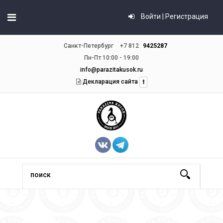
Войти | Регистрация
Санкт-Петербург
+7 812
9425287
Пн-Пт 10:00 - 19:00
info@parazitakusok.ru
Декларация сайта