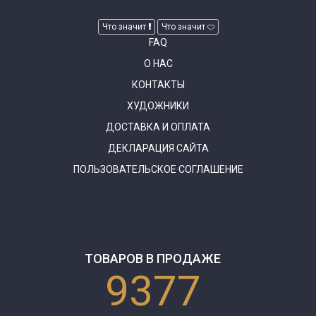
Что значит
Что значит
FAQ
О НАС
КОНТАКТЫ
ХУДОЖНИКИ
ДОСТАВКА И ОПЛАТА
ДЕКЛАРАЦИЯ САЙТА
ПОЛЬЗОВАТЕЛЬСКОЕ СОГЛАШЕНИЕ
ТОВАРОВ В ПРОДАЖЕ
9377