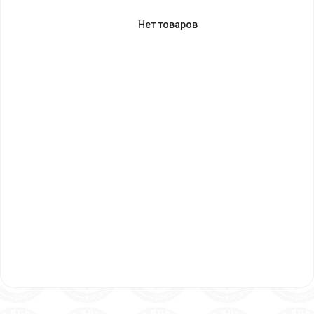
Нет товаров