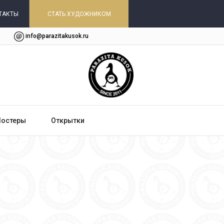
ТАКТЫ
СТАТЬ ХУДОЖНИКОМ
info@parazitakusok.ru
Постеры
Открытки