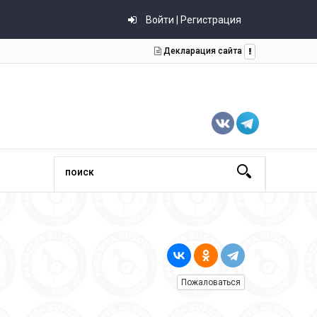
Войти | Регистрация
Декларация сайта
Пожаловаться