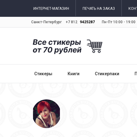
ИНТЕРНЕТ-МАГАЗИН
ПЕЧАТЬ НА ЗАКАЗ
КОН
Санкт-Петербург
+7 812
9425287
Пн-Пт 10:00 - 19:00
Стикеры
Книги
Стикерпаки