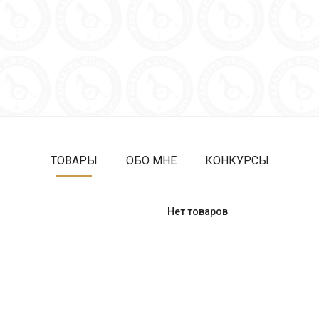
ТОВАРЫ
ОБО МНЕ
КОНКУРСЫ
Нет товаров