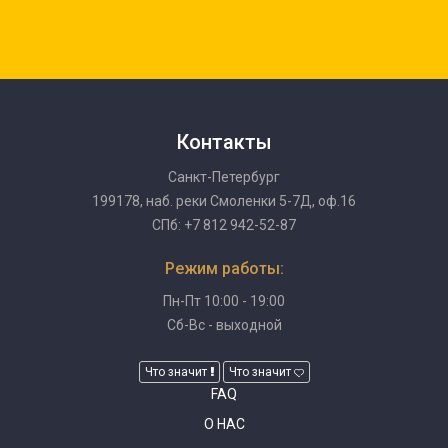
Контакты
Санкт-Петербург
199178, наб. реки Смоленки 5-7Д, оф.16
СПб: +7 812 942-52-87
Режим работы:
Пн-Пт 10:00 - 19:00
Сб-Вс - выходной
Что значит
Что значит
FAQ
О НАС