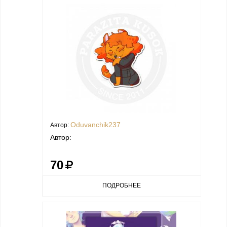
Oduvanchik237
Автор:
Автор:
70
ПОДРОБНЕЕ