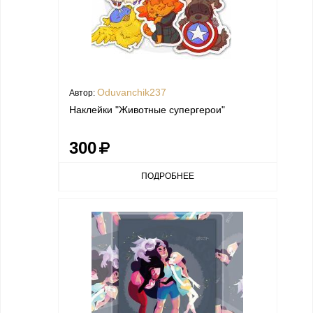
Oduvanchik237
Автор:
Наклейки "Животные супергерои"
300
ПОДРОБНЕЕ