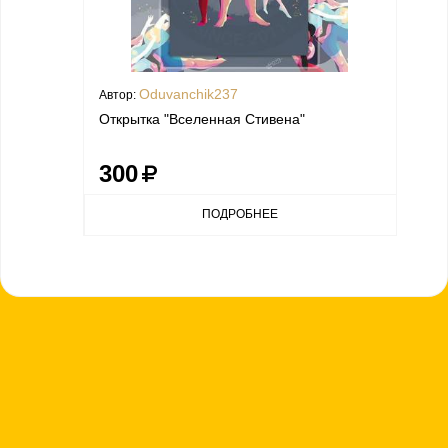
Oduvanchik237
Автор:
Открытка "Вселенная Стивена"
300
ПОДРОБНЕЕ