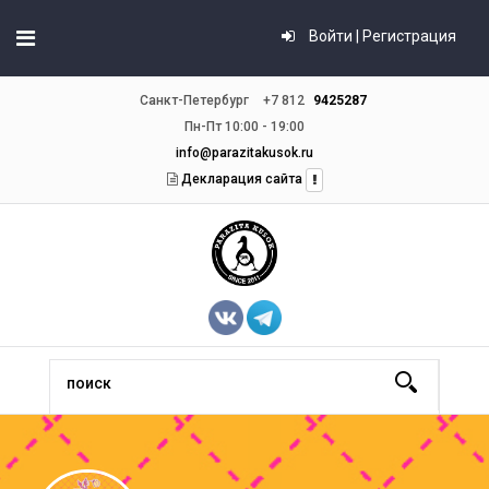
Войти | Регистрация
Санкт-Петербург
+7 812
9425287
Пн-Пт 10:00 - 19:00
info@parazitakusok.ru
Декларация сайта