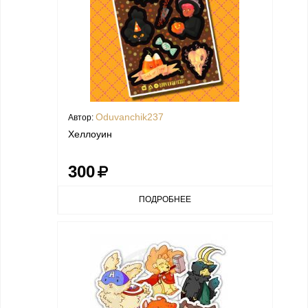
Oduvanchik237
Автор:
Хеллоуин
300
ПОДРОБНЕЕ