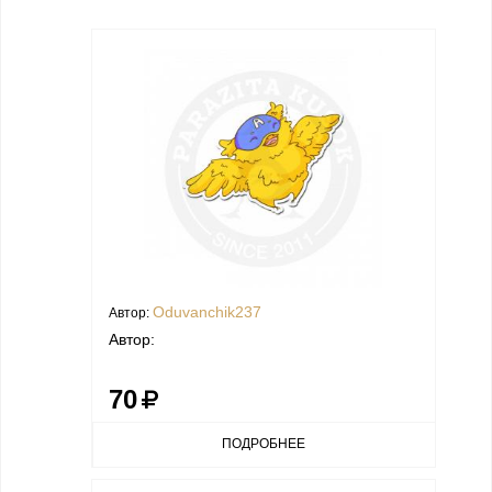
Oduvanchik237
Автор:
Автор:
70
ПОДРОБНЕЕ