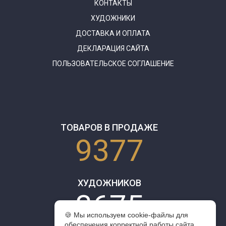
КОНТАКТЫ
ХУДОЖНИКИ
ДОСТАВКА И ОПЛАТА
ДЕКЛАРАЦИЯ САЙТА
ПОЛЬЗОВАТЕЛЬСКОЕ СОГЛАШЕНИЕ
ТОВАРОВ В ПРОДАЖЕ
9377
ХУДОЖНИКОВ
3675
🍪 Мы используем cookie-файлы для
обеспечения корректной работы сайта,