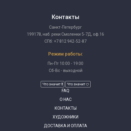
Контакты
Санкт-Петербург
199178, наб. реки Смоленки 5-7Д, оф.16
СПб: +7 812 942-52-87
Режим работы:
Пн-Пт 10:00 - 19:00
Сб-Вс - выходной
Что значит
Что значит
FAQ
О НАС
КОНТАКТЫ
ХУДОЖНИКИ
ДОСТАВКА И ОПЛАТА