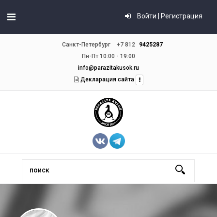
Войти | Регистрация
Санкт-Петербург
+7 812
9425287
Пн-Пт 10:00 - 19:00
info@parazitakusok.ru
Декларация сайта