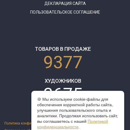
ДЕКЛАРАЦИЯ САЙТА
ПОЛЬЗОВАТЕЛЬСКОЕ СОГЛАШЕНИЕ
ТОВАРОВ В ПРОДАЖЕ
9377
ХУДОЖНИКОВ
3675
🍪 Мы используем cookie-файлы для
обеспечения корректной работы сайта,
улучшения пользовательского опыта и
аналитики. Продолжая использовать сайт,
вы соглашаетесь с нашей
Политикой
Политика конфиденциальности
конфиденциальности
.