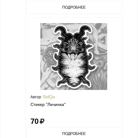
ПОДРОБНЕЕ
SidQa
Автор:
Стикер "Личинка"
70
ПОДРОБНЕЕ