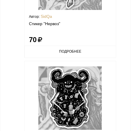
SidQa
Автор:
Стикер "Нервоз"
70
ПОДРОБНЕЕ