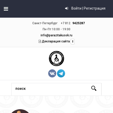
Войти | Регистрация
Санкт-Петербург
+7 812
9425287
Пн-Пт 10:00 - 19:00
info@parazitakusok.ru
Декларация сайта