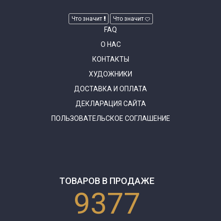
Что значит
Что значит
FAQ
О НАС
КОНТАКТЫ
ХУДОЖНИКИ
ДОСТАВКА И ОПЛАТА
ДЕКЛАРАЦИЯ САЙТА
ПОЛЬЗОВАТЕЛЬСКОЕ СОГЛАШЕНИЕ
ТОВАРОВ В ПРОДАЖЕ
9377