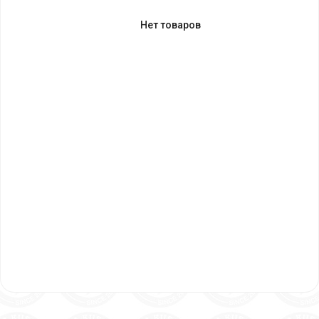
Нет товаров