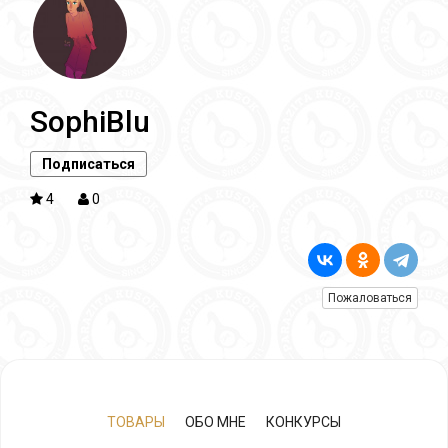
SophiBlu
Подписаться
4
0
Пожаловаться
ТОВАРЫ
ОБО МНЕ
КОНКУРСЫ