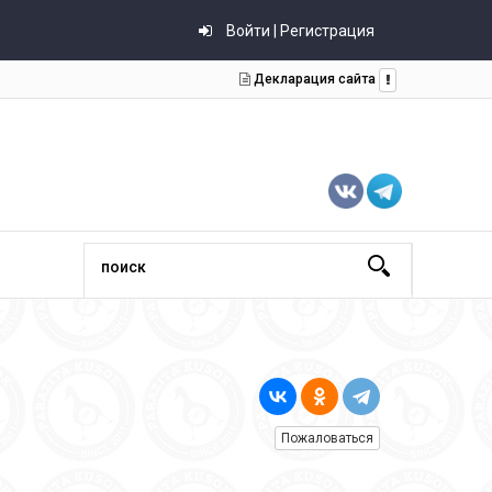
Войти | Регистрация
Декларация сайта
Пожаловаться