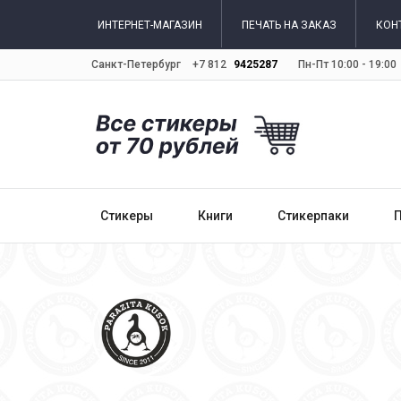
ИНТЕРНЕТ-МАГАЗИН
ПЕЧАТЬ НА ЗАКАЗ
КОН
Санкт-Петербург
+7 812
9425287
Пн-Пт 10:00 - 19:00
Стикеры
Книги
Стикерпаки