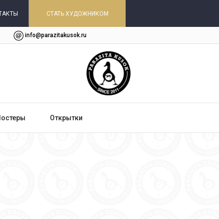
ТАКТЫ
СТАТЬ ХУДОЖНИКОМ
info@parazitakusok.ru
Постеры
Открытки