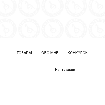
ТОВАРЫ
ОБО МНЕ
КОНКУРСЫ
Нет товаров