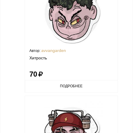
avvangarden
Автор:
Хитрость
70
ПОДРОБНЕЕ