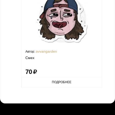
avvangarden
Автор:
Смех
70
ПОДРОБНЕЕ