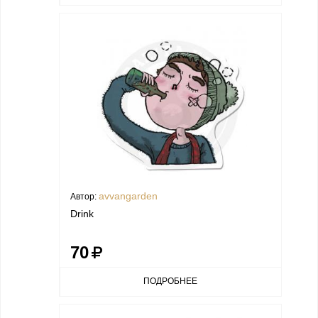
avvangarden
Автор:
Drink
70
ПОДРОБНЕЕ