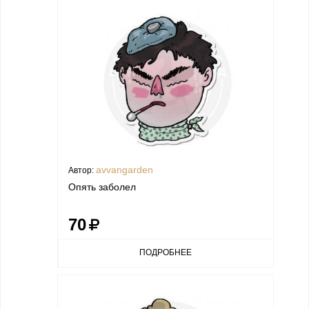
avvangarden
Автор:
Опять заболел
70
ПОДРОБНЕЕ