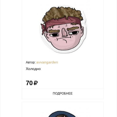
avvangarden
Автор:
Холодно
70
ПОДРОБНЕЕ