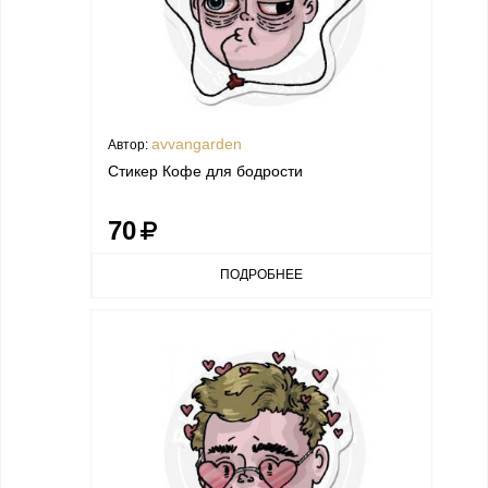
avvangarden
Автор:
Стикер Кофе для бодрости
70
ПОДРОБНЕЕ