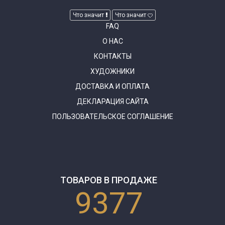
Что значит
Что значит
FAQ
О НАС
КОНТАКТЫ
ХУДОЖНИКИ
ДОСТАВКА И ОПЛАТА
ДЕКЛАРАЦИЯ САЙТА
ПОЛЬЗОВАТЕЛЬСКОЕ СОГЛАШЕНИЕ
ТОВАРОВ В ПРОДАЖЕ
9377