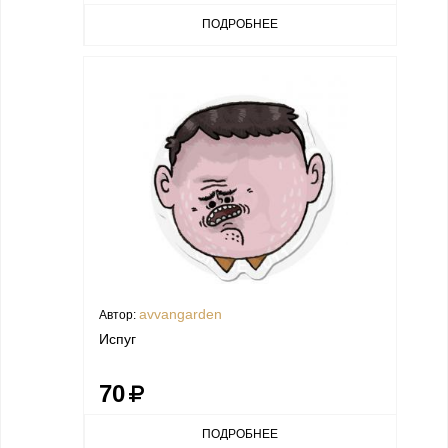
ПОДРОБНЕЕ
avvangarden
Автор:
Испуг
70
ПОДРОБНЕЕ