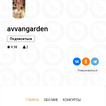
avvangarden
Подписаться
4.98
2
Пожаловаться
ТОВАРЫ
ОБО МНЕ
КОНКУРСЫ