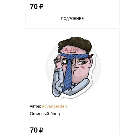
70
ПОДРОБНЕЕ
avvangarden
Автор:
Офисный боец
70