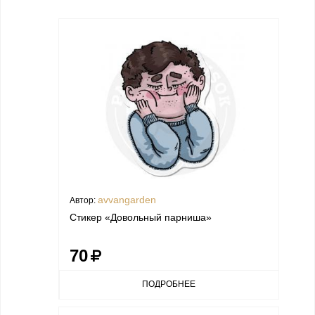
avvangarden
Автор:
Стикер «Довольный парниша»
70
ПОДРОБНЕЕ