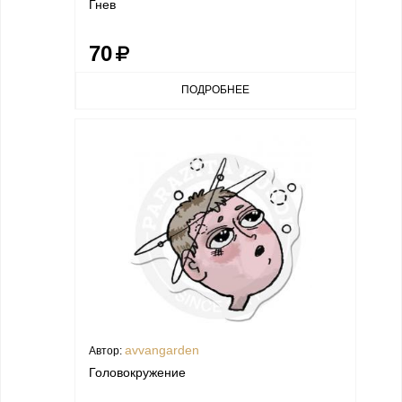
Гнев
70
ПОДРОБНЕЕ
avvangarden
Автор:
Головокружение