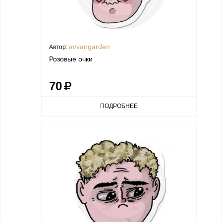
avvangarden
Автор:
Розовые очки
70
ПОДРОБНЕЕ