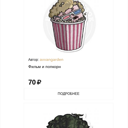
avvangarden
Автор:
Фильм и попкорн
70
ПОДРОБНЕЕ