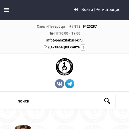
Войти | Регистрация
Санкт-Петербург
+7 812
9425287
Пн-Пт 10:00 - 19:00
info@parazitakusok.ru
Декларация сайта