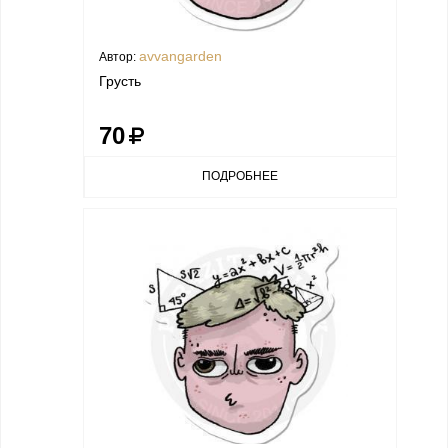
avvangarden
Автор:
Грусть
70
ПОДРОБНЕЕ