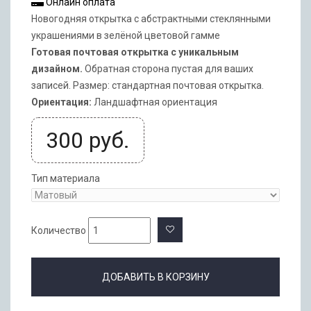
Онлайн оплата
Новогодняя открытка с абстрактными стеклянными
украшениями в зелёной цветовой гамме
Готовая почтовая открытка с уникальным
дизайном.
Обратная сторона пустая для ваших
записей. Размер: стандартная почтовая открытка.
Ориентация:
Ландшафтная ориентация
300
руб.
Тип материала
Количество
ДОБАВИТЬ В КОРЗИНУ