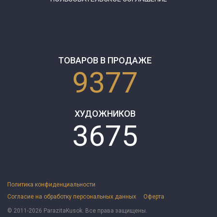
ТОВАРОВ В ПРОДАЖЕ
9377
ХУДОЖНИКОВ
3675
Политика конфиденциальности
Согласие на обработку персональных данных
Оферта
© 2011-2026 ParazitaKusok. Все права защищены.