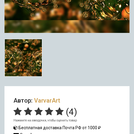
Автор:
VarvarArt
(
4
)
Нажмите на звездочки, чтобы оценить товар
Бесплатная доставка Почта РФ от 1000 ₽