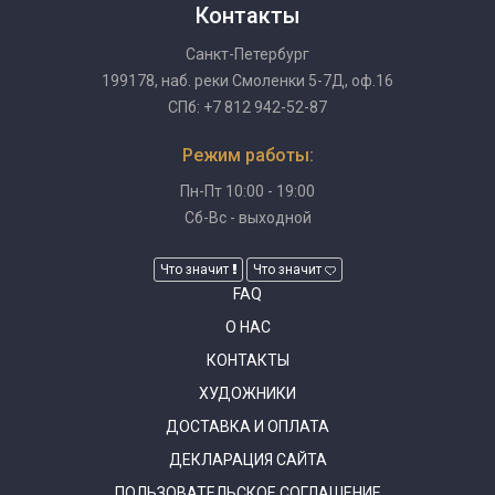
Контакты
Санкт-Петербург
199178, наб. реки Смоленки 5-7Д, оф.16
СПб: +7 812 942-52-87
Режим работы:
Пн-Пт 10:00 - 19:00
Сб-Вс - выходной
Что значит
Что значит
FAQ
О НАС
КОНТАКТЫ
ХУДОЖНИКИ
ДОСТАВКА И ОПЛАТА
ДЕКЛАРАЦИЯ САЙТА
ПОЛЬЗОВАТЕЛЬСКОЕ СОГЛАШЕНИЕ