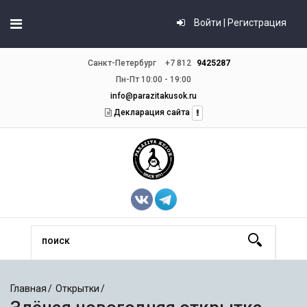
Войти | Регистрация
Санкт-Петербург
+7 812
9425287
Пн-Пт 10:00 - 19:00
info@parazitakusok.ru
Декларация сайта
Главная
Открытки