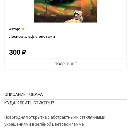
null
Автор:
Лесной эльф с енотами
300
ПОДРОБНЕЕ
ОПИСАНИЕ ТОВАРА
КУДА КЛЕИТЬ СТИКЕРЫ?
Новогодняя открытка с абстрактными стеклянными
украшениями в зелёной цветовой гамме