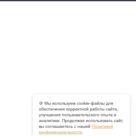
🍪 Мы используем cookie-файлы для
обеспечения корректной работы сайта,
улучшения пользовательского опыта и
аналитики. Продолжая использовать сайт,
вы соглашаетесь с нашей
Политикой
конфиденциальности
.