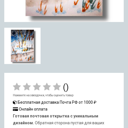
(
)
Нажмите на звездочки, чтобы оценить товар
Бесплатная доставка Почта РФ от 1000 ₽
Онлайн оплата
Готовая почтовая открытка с уникальным
дизайном.
Обратная сторона пустая для ваших