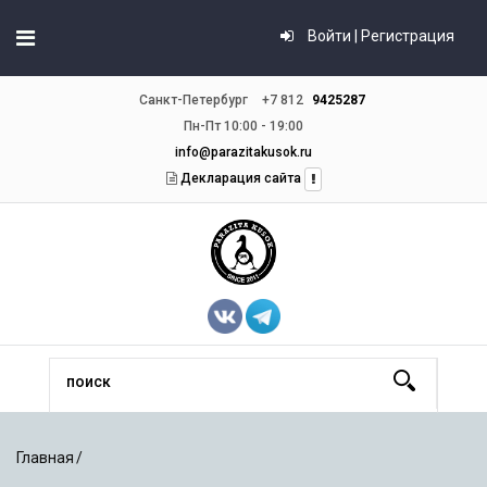
Войти | Регистрация
Санкт-Петербург
+7 812
9425287
Пн-Пт 10:00 - 19:00
info@parazitakusok.ru
Декларация сайта
Главная