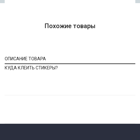
Похожие товары
ОПИСАНИЕ ТОВАРА
КУДА КЛЕИТЬ СТИКЕРЫ?