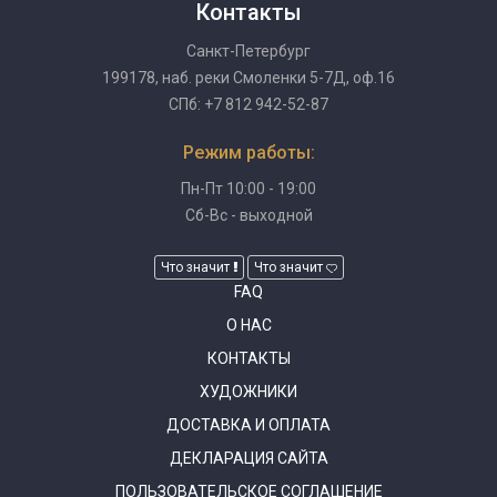
Контакты
Санкт-Петербург
199178, наб. реки Смоленки 5-7Д, оф.16
СПб: +7 812 942-52-87
Режим работы:
Пн-Пт 10:00 - 19:00
Сб-Вс - выходной
Что значит
Что значит
FAQ
О НАС
КОНТАКТЫ
ХУДОЖНИКИ
ДОСТАВКА И ОПЛАТА
ДЕКЛАРАЦИЯ САЙТА
ПОЛЬЗОВАТЕЛЬСКОЕ СОГЛАШЕНИЕ