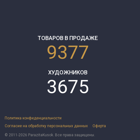
ТОВАРОВ В ПРОДАЖЕ
9377
ХУДОЖНИКОВ
3675
Политика конфиденциальности
Согласие на обработку персональных данных
Оферта
© 2011-2026 ParazitaKusok. Все права защищены.