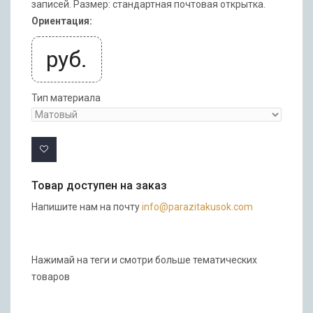
записей. Размер: стандартная почтовая открытка.
Ориентация:
руб.
Тип материала
Товар доступен на заказ
Напишите нам на почту
info@parazitakusok.com
Нажимай на теги и смотри больше тематических
товаров