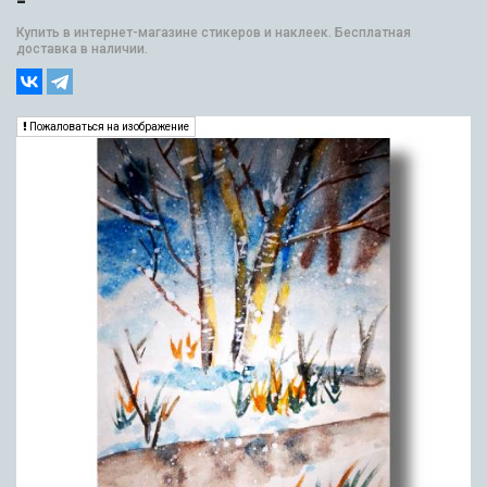
-
Купить в интернет-магазине стикеров и наклеек. Бесплатная
доставка в наличии.
Пожаловаться на изображение