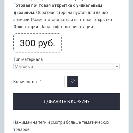
Готовая почтовая открытка с уникальным
дизайном.
Обратная сторона пустая для ваших
записей. Размер: стандартная почтовая открытка.
Ориентация:
Ландшафтная ориентация
300
руб.
Тип материала
Количество
ДОБАВИТЬ В КОРЗИНУ
Нажимай на теги и смотри больше тематических
товаров