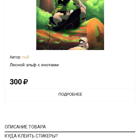
null
Автор:
Лесной эльф с енотами
300
ПОДРОБНЕЕ
ОПИСАНИЕ ТОВАРА
КУДА КЛЕИТЬ СТИКЕРЫ?