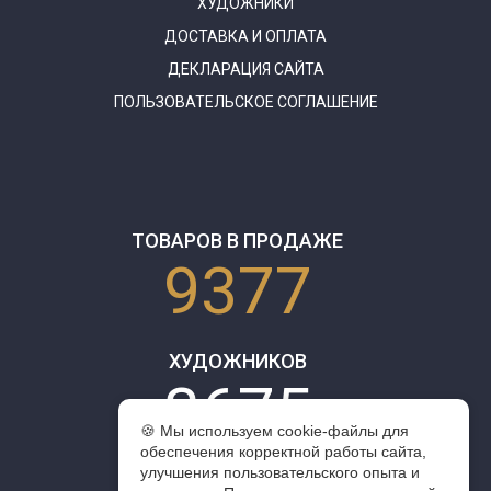
ХУДОЖНИКИ
ДОСТАВКА И ОПЛАТА
ДЕКЛАРАЦИЯ САЙТА
ПОЛЬЗОВАТЕЛЬСКОЕ СОГЛАШЕНИЕ
ТОВАРОВ В ПРОДАЖЕ
9377
ХУДОЖНИКОВ
3675
🍪 Мы используем cookie-файлы для
обеспечения корректной работы сайта,
улучшения пользовательского опыта и