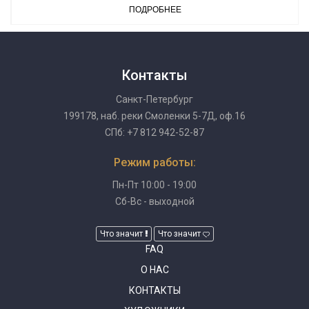
ПОДРОБНЕЕ
Контакты
Санкт-Петербург
199178, наб. реки Смоленки 5-7Д, оф.16
СПб: +7 812 942-52-87
Режим работы:
Пн-Пт 10:00 - 19:00
Сб-Вс - выходной
Что значит
Что значит
FAQ
О НАС
КОНТАКТЫ