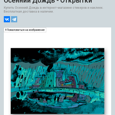
Осенний Дождь - Открытки
Купить Осенний Дождь в интернет-магазине стикеров и наклеек.
Бесплатная доставка в наличии.
Пожаловаться на изображение