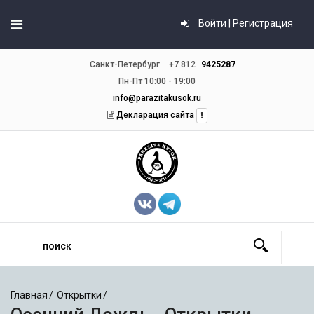
Войти | Регистрация
Санкт-Петербург
+7 812
9425287
Пн-Пт 10:00 - 19:00
info@parazitakusok.ru
Декларация сайта
Главная
Открытки