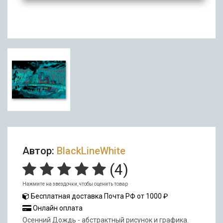
Автор:
BlackLineWhite
(
4
)
Нажмите на звездочки, чтобы оценить товар
Бесплатная доставка Почта РФ от 1000 ₽
Онлайн оплата
Осенний Дождь - абстрактный рисунок и графика.