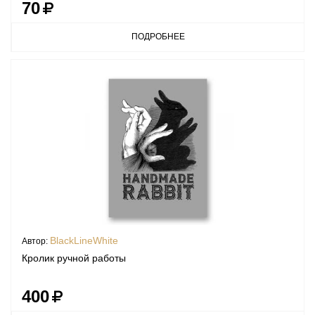
70
ПОДРОБНЕЕ
BlackLineWhite
Автор:
Кролик ручной работы
400