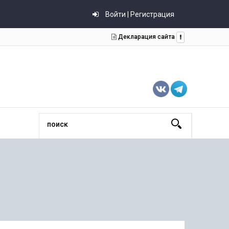
Войти | Регистрация
Декларация сайта