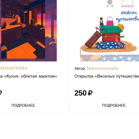
IMPHATERRA
Marinamarinella
Автор:
а «Кухня, облитая закатом»
Открытка «Веселых путешестви
250
ПОДРОБНЕЕ
ПОДРОБНЕЕ