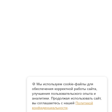
🍪 Мы используем cookie-файлы для
обеспечения корректной работы сайта,
улучшения пользовательского опыта и
аналитики. Продолжая использовать сайт,
вы соглашаетесь с нашей
Политикой
конфиденциальности
.