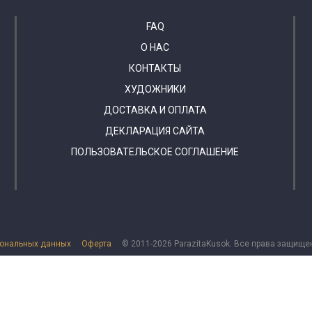
FAQ
О НАС
КОНТАКТЫ
ХУДОЖНИКИ
ДОСТАВКА И ОПЛАТА
ДЕКЛАРАЦИЯ САЙТА
ПОЛЬЗОВАТЕЛЬСКОЕ СОГЛАШЕНИЕ
сональных данных
Оферта
© 2011-2026 ParazitaKusok. Все права защище