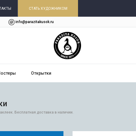
ТАКТЫ
СТАТЬ ХУДОЖНИКОМ
info@parazitakusok.ru
Постеры
Открытки
ки
наклеек. Бесплатная доставка в наличии.