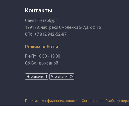
Контакты
Санкт-Петербург
199178, наб. реки Смоленки 5-7Д, оф.16
СПб: +7 812 942-52-87
Режим работы:
Пн-Пт 10:00 - 19:00
Сб-Вс - выходной
Что значит
Что значит
Политика конфиденциальности
Согласие на обработку пер