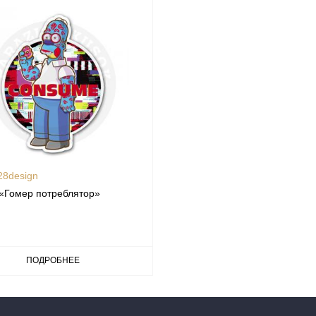
28design
«Гомер потреблятор»
ПОДРОБНЕЕ