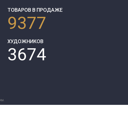
ТОВАРОВ В ПРОДАЖЕ
9377
ХУДОЖНИКОВ
3674
ны.