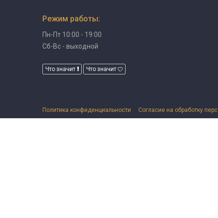
Режим работы:
Пн-Пт 10:00 - 19:00
Сб-Вс - выходной
Что значит
Что значит
Политика конфиденциальности
Согласие на обработку пер