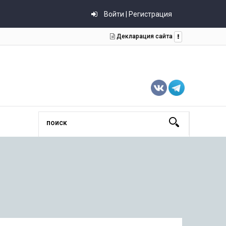
Войти | Регистрация
Декларация сайта