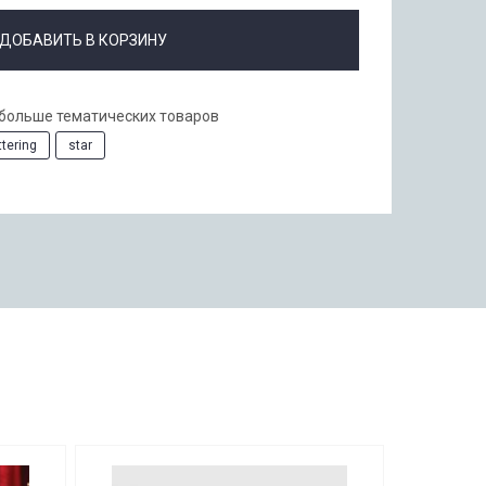
ДОБАВИТЬ В КОРЗИНУ
 больше тематических товаров
ttering
star