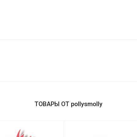
ТОВАРЫ ОТ pollysmolly