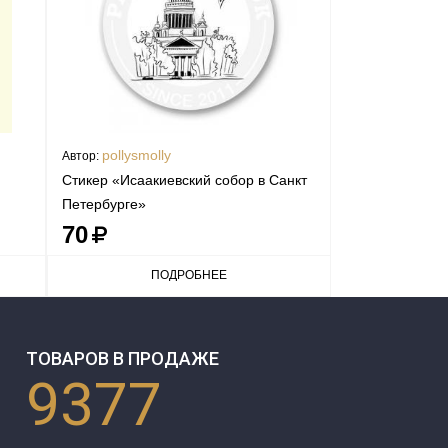
pollysmolly
Автор:
Стикер «Исаакиевский собор в Санкт
Петербурге»
70
ПОДРОБНЕЕ
ТОВАРОВ В ПРОДАЖЕ
9377