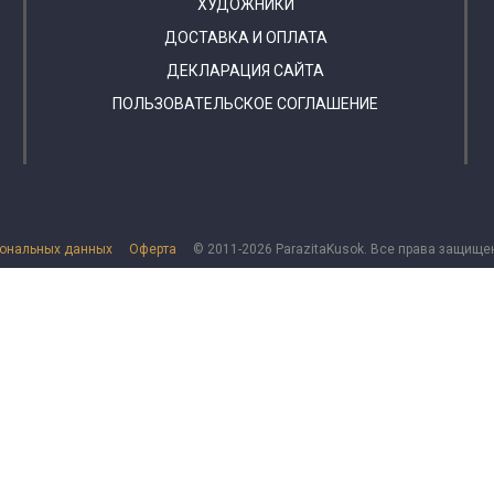
ХУДОЖНИКИ
ДОСТАВКА И ОПЛАТА
ДЕКЛАРАЦИЯ САЙТА
ПОЛЬЗОВАТЕЛЬСКОЕ СОГЛАШЕНИЕ
сональных данных
Оферта
© 2011-2026 ParazitaKusok. Все права защище