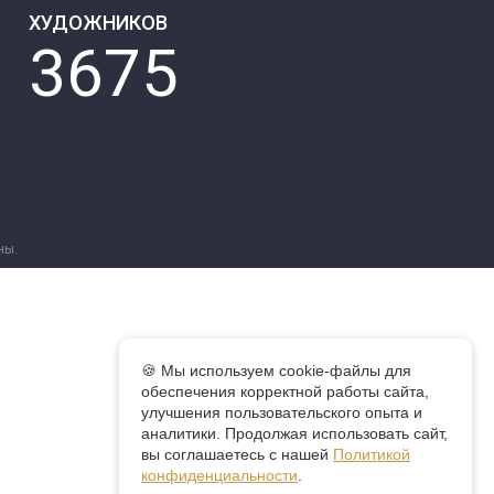
ХУДОЖНИКОВ
3675
ны.
🍪 Мы используем cookie-файлы для
обеспечения корректной работы сайта,
улучшения пользовательского опыта и
аналитики. Продолжая использовать сайт,
вы соглашаетесь с нашей
Политикой
конфиденциальности
.