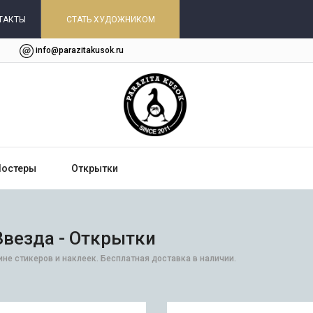
ТАКТЫ
СТАТЬ ХУДОЖНИКОМ
info@parazitakusok.ru
Постеры
Открытки
 Звезда - Открытки
зине стикеров и наклеек. Бесплатная доставка в наличии.