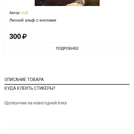
null
Автор:
Лесной эльф с енотами
300
ПОДРОБНЕЕ
ОПИСАНИЕ ТОВАРА
КУДА КЛЕИТЬ СТИКЕРЫ?
Щелкунчик на новогодней ёлке