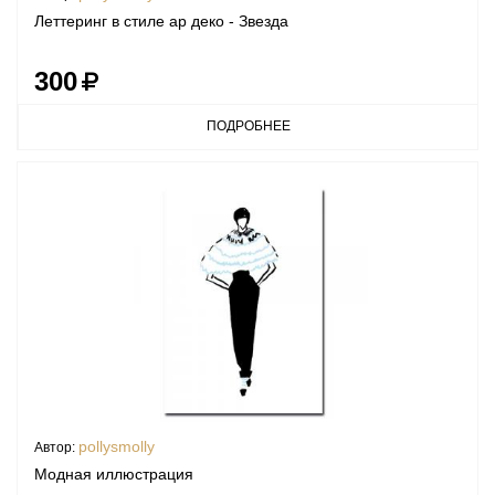
Леттеринг в стиле ар деко - Звезда
300
ПОДРОБНЕЕ
pollysmolly
Автор:
Модная иллюстрация