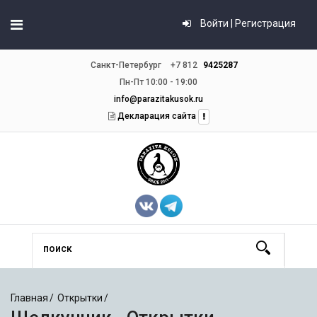
Войти | Регистрация
Санкт-Петербург
+7 812
9425287
Пн-Пт 10:00 - 19:00
info@parazitakusok.ru
Декларация сайта
Главная
Открытки