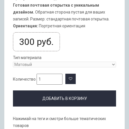
Готовая почтовая открытка с уникальным
дизайном.
Обратная сторона пустая для ваших
записей. Размер: стандартная почтовая открытка.
Ориентация:
Портретная ориентация
300
руб.
Тип материала
Количество
ДОБАВИТЬ В КОРЗИНУ
Нажимай на теги и смотри больше тематических
товаров