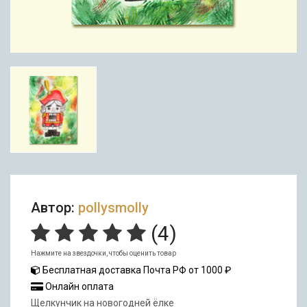
Автор:
pollysmolly
(
4
)
Нажмите на звездочки, чтобы оценить товар
Бесплатная доставка Почта РФ от 1000 ₽
Онлайн оплата
Щелкунчик на новогодней ёлке