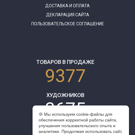
ДОСТАВКА И ОПЛАТА
ДЕКЛАРАЦИЯ САЙТА
ПОЛЬЗОВАТЕЛЬСКОЕ СОГЛАШЕНИЕ
ТОВАРОВ В ПРОДАЖЕ
9377
ХУДОЖНИКОВ
3675
🍪 Мы используем cookie-файлы для
обеспечения корректной работы сайта,
улучшения пользовательского опыта и
аналитики. Продолжая использовать сайт,