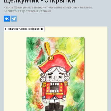
Щелкунчик - Открытки
Купить Щелкунчик в интернет-магазине стикеров и наклеек.
Бесплатная доставка в наличии.
Пожаловаться на изображение