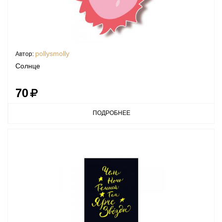
pollysmolly
Автор:
Солнце
70
ПОДРОБНЕЕ