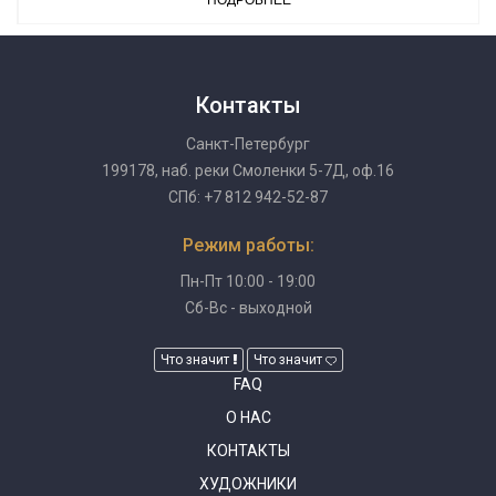
Контакты
Санкт-Петербург
199178, наб. реки Смоленки 5-7Д, оф.16
СПб: +7 812 942-52-87
Режим работы:
Пн-Пт 10:00 - 19:00
Сб-Вс - выходной
Что значит
Что значит
FAQ
О НАС
КОНТАКТЫ
ХУДОЖНИКИ