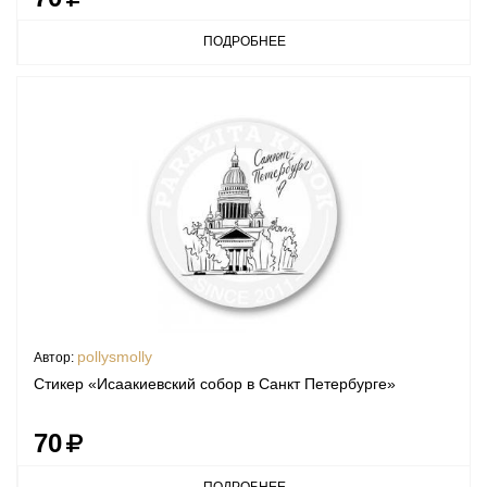
ПОДРОБНЕЕ
pollysmolly
Автор:
Стикер «Исаакиевский собор в Санкт Петербурге»
70
ПОДРОБНЕЕ