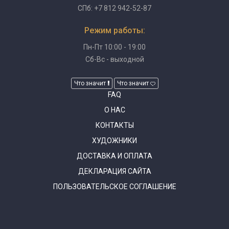
СПб: +7 812 942-52-87
Режим работы:
Пн-Пт 10:00 - 19:00
Сб-Вс - выходной
Что значит
Что значит
FAQ
О НАС
КОНТАКТЫ
ХУДОЖНИКИ
ДОСТАВКА И ОПЛАТА
ДЕКЛАРАЦИЯ САЙТА
ПОЛЬЗОВАТЕЛЬСКОЕ СОГЛАШЕНИЕ