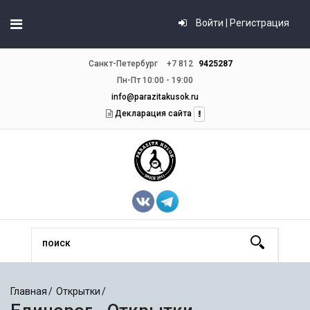
Войти | Регистрация
Санкт-Петербург
+7 812
9425287
Пн-Пт 10:00 - 19:00
info@parazitakusok.ru
Декларация сайта
Главная
Открытки