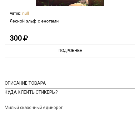
null
Автор:
Лесной эльф с енотами
300
ПОДРОБНЕЕ
ОПИСАНИЕ ТОВАРА
КУДА КЛЕИТЬ СТИКЕРЫ?
Милый сказочный единорог