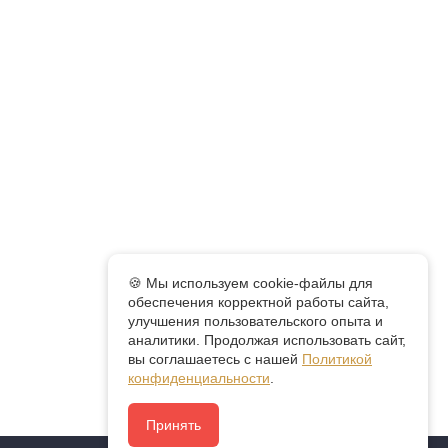
🍪 Мы используем cookie-файлы для
обеспечения корректной работы сайта,
улучшения пользовательского опыта и
аналитики. Продолжая использовать сайт,
вы соглашаетесь с нашей
Политикой
конфиденциальности
.
Принять