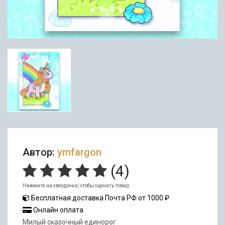
Автор:
ymfargon
(
4
)
Нажмите на звездочки, чтобы оценить товар
Бесплатная доставка Почта РФ от 1000 ₽
Онлайн оплата
Милый сказочный единорог