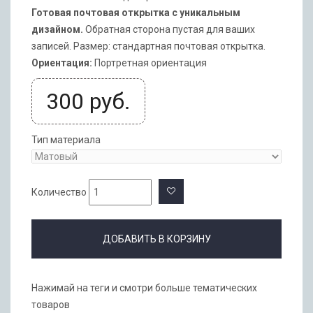
Готовая почтовая открытка с уникальным
дизайном.
Обратная сторона пустая для ваших
записей. Размер: стандартная почтовая открытка.
Ориентация:
Портретная ориентация
300
руб.
Тип материала
Количество
ДОБАВИТЬ В КОРЗИНУ
Нажимай на теги и смотри больше тематических
товаров