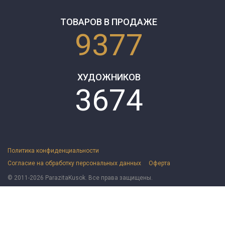
ТОВАРОВ В ПРОДАЖЕ
9377
ХУДОЖНИКОВ
3674
Политика конфиденциальности
Согласие на обработку персональных данных
Оферта
© 2011-2026 ParazitaKusok. Все права защищены.