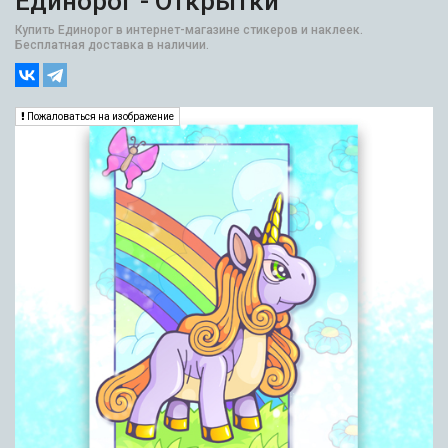
Единорог - Открытки
Купить Единорог в интернет-магазине стикеров и наклеек.
Бесплатная доставка в наличии.
Пожаловаться на изображение