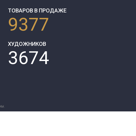
ТОВАРОВ В ПРОДАЖЕ
9377
ХУДОЖНИКОВ
3674
ны.