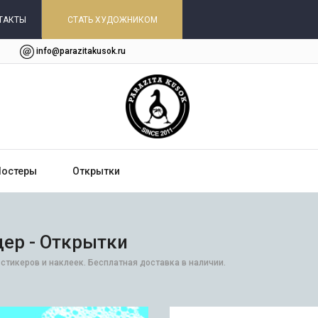
ТАКТЫ
СТАТЬ ХУДОЖНИКОМ
info@parazitakusok.ru
Постеры
Открытки
ер - Открытки
стикеров и наклеек. Бесплатная доставка в наличии.