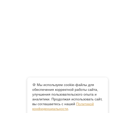
🍪 Мы используем cookie-файлы для
обеспечения корректной работы сайта,
улучшения пользовательского опыта и
аналитики. Продолжая использовать сайт,
вы соглашаетесь с нашей
Политикой
конфиденциальности
.