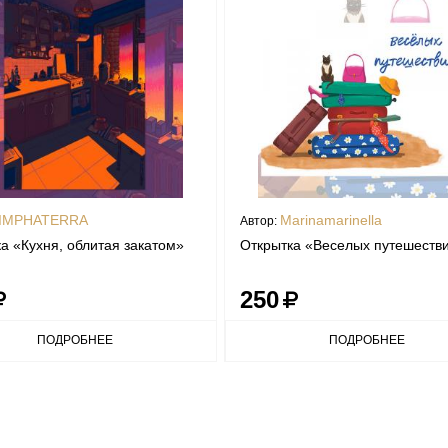
IMPHATERRA
Marinamarinella
Автор:
а «Кухня, облитая закатом»
Открытка «Веселых путешестви
250
ПОДРОБНЕЕ
ПОДРОБНЕЕ