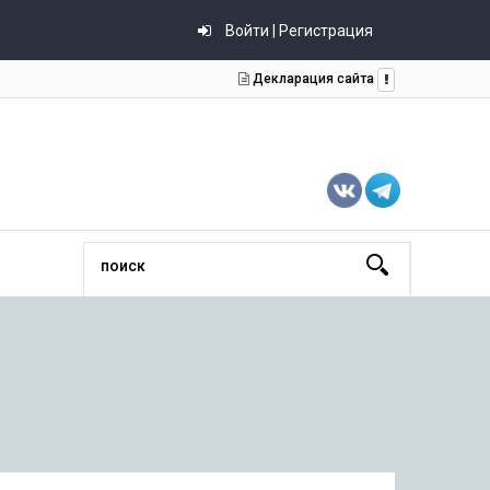
Войти | Регистрация
Декларация сайта