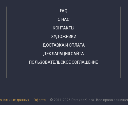
FAQ
О НАС
КОНТАКТЫ
ХУДОЖНИКИ
ДОСТАВКА И ОПЛАТА
ДЕКЛАРАЦИЯ САЙТА
ПОЛЬЗОВАТЕЛЬСКОЕ СОГЛАШЕНИЕ
сональных данных
Оферта
© 2011-2026 ParazitaKusok. Все права защище