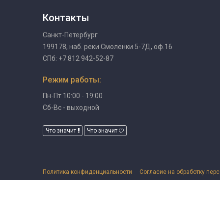
Контакты
Санкт-Петербург
199178, наб. реки Смоленки 5-7Д, оф.16
СПб: +7 812 942-52-87
Режим работы:
Пн-Пт 10:00 - 19:00
Сб-Вс - выходной
Что значит
Что значит
Политика конфиденциальности
Согласие на обработку пер