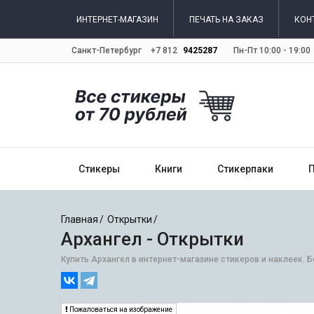
ИНТЕРНЕТ-МАГАЗИН
ПЕЧАТЬ НА ЗАКАЗ
КОН
Санкт-Петербург
+7 812
9425287
Пн-Пт 10:00 - 19:00
Стикеры
Книги
Стикерпаки
Главная
Открытки
Архангел - Открытки
Купить Архангел в интернет-магазине стикеров и наклеек. 
Пожаловаться на изображение