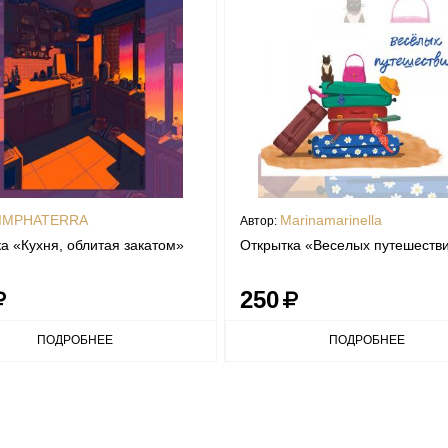
IMPHATERRA
Marinamarinella
Автор:
а «Кухня, облитая закатом»
Открытка «Веселых путешестви
250
ПОДРОБНЕЕ
ПОДРОБНЕЕ