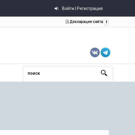
Войти | Регистрация
Декларация сайта