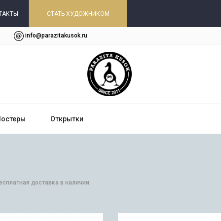
ТАКТЫ
СТАТЬ ХУДОЖНИКОМ
info@parazitakusok.ru
Постеры
Открытки
Бесплатная доставка в наличии.