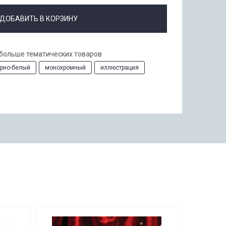
ДОБАВИТЬ В КОРЗИНУ
 больше тематических товаров
рно-белый
монохромный
иллюстрация