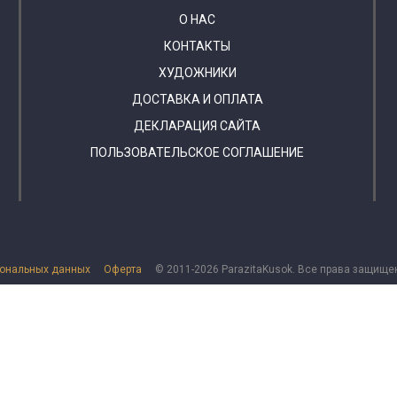
О НАС
КОНТАКТЫ
ХУДОЖНИКИ
ДОСТАВКА И ОПЛАТА
ДЕКЛАРАЦИЯ САЙТА
ПОЛЬЗОВАТЕЛЬСКОЕ СОГЛАШЕНИЕ
сональных данных
Оферта
© 2011-2026 ParazitaKusok. Все права защище