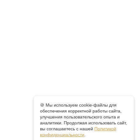
🍪 Мы используем cookie-файлы для
обеспечения корректной работы сайта,
улучшения пользовательского опыта и
аналитики. Продолжая использовать сайт,
вы соглашаетесь с нашей
Политикой
конфиденциальности
.