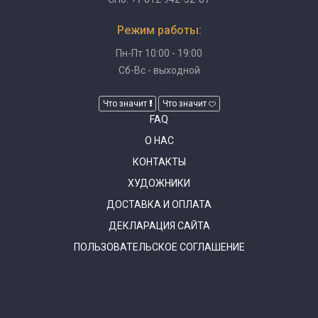
Режим работы:
Пн-Пт 10:00 - 19:00
Сб-Вс - выходной
Что значит
Что значит
FAQ
О НАС
КОНТАКТЫ
ХУДОЖНИКИ
ДОСТАВКА И ОПЛАТА
ДЕКЛАРАЦИЯ САЙТА
ПОЛЬЗОВАТЕЛЬСКОЕ СОГЛАШЕНИЕ