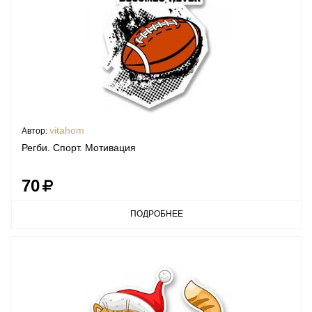
vitahom
Автор:
Регби. Спорт. Мотивация
70
ПОДРОБНЕЕ