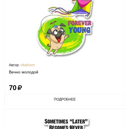
vitahom
Автор:
Вечно молодой
70
ПОДРОБНЕЕ