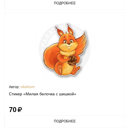
ПОДРОБНЕЕ
vitahom
Автор:
Стикер «Милая белочка с шишкой»
70
ПОДРОБНЕЕ