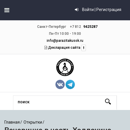
Войти | Регистрация
Санкт-Петербург
+7 812
9425287
Пн-Пт 10:00 - 19:00
info@parazitakusok.ru
Декларация сайта
Главная
Открытки