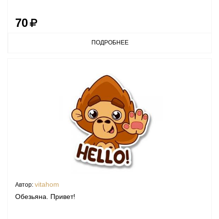
70
ПОДРОБНЕЕ
vitahom
Автор:
Обезьяна. Привет!