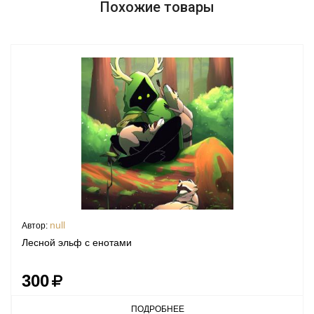
Похожие товары
null
Автор:
Лесной эльф с енотами
300
ПОДРОБНЕЕ