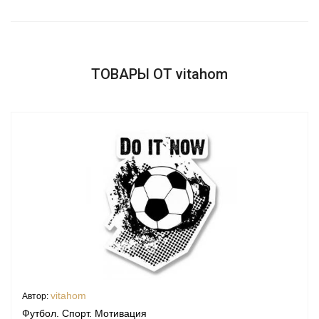
ТОВАРЫ ОТ vitahom
vitahom
Автор:
Футбол. Спорт. Мотивация