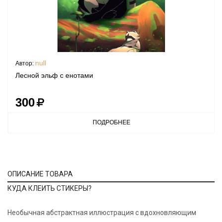
null
Автор:
Лесной эльф с енотами
300
ПОДРОБНЕЕ
ОПИСАНИЕ ТОВАРА
КУДА КЛЕИТЬ СТИКЕРЫ?
Необычная абстрактная иллюстрация с вдохновляющим