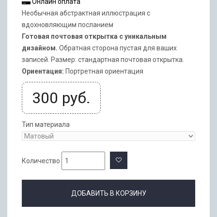
Онлайн оплата
Необычная абстрактная иллюстрация с
вдохновляющим посланием
Готовая почтовая открытка с уникальным
дизайном.
Обратная сторона пустая для ваших
записей. Размер: стандартная почтовая открытка.
Ориентация:
Портретная ориентация
300
руб.
Тип материала
Количество
ДОБАВИТЬ В КОРЗИНУ