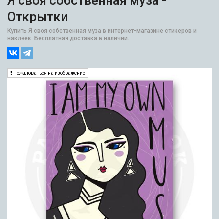
Я своя собственная муза -
Открытки
Купить Я своя собственная муза в интернет-магазине стикеров и
наклеек. Бесплатная доставка в наличии.
Пожаловаться на изображение