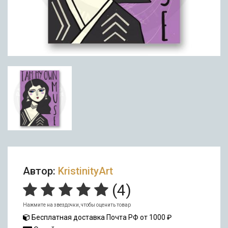
Автор:
KristinityArt
(
4
)
Нажмите на звездочки, чтобы оценить товар
Бесплатная доставка Почта РФ от 1000 ₽