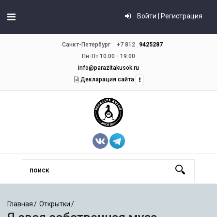
Войти | Регистрация
Санкт-Петербург
+7 812
9425287
Пн-Пт 10:00 - 19:00
info@parazitakusok.ru
Декларация сайта
Главная
Открытки