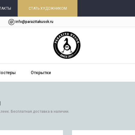
ТАКТЫ
СТАТЬ ХУДОЖНИКОМ
info@parazitakusok.ru
Постеры
Открытки
и
леек. Бесплатная доставка в наличии.