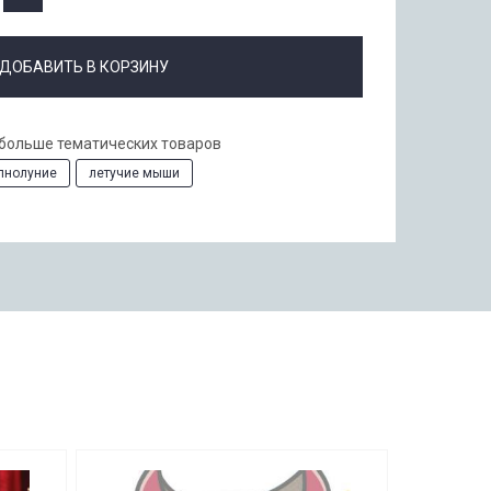
ДОБАВИТЬ В КОРЗИНУ
 больше тематических товаров
лнолуние
летучие мыши