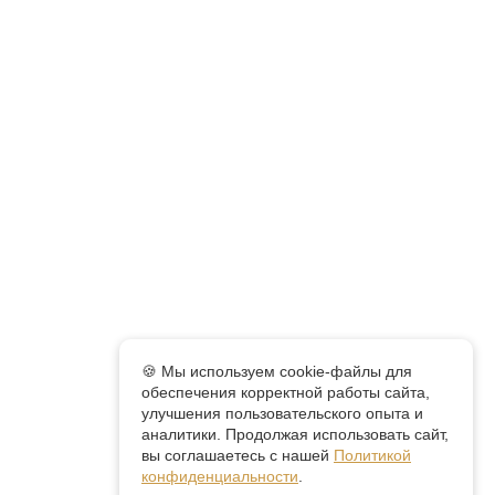
🍪 Мы используем cookie-файлы для
обеспечения корректной работы сайта,
улучшения пользовательского опыта и
аналитики. Продолжая использовать сайт,
вы соглашаетесь с нашей
Политикой
конфиденциальности
.