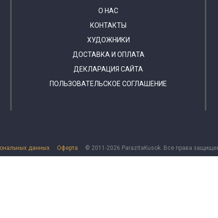
О НАС
КОНТАКТЫ
ХУДОЖНИКИ
ДОСТАВКА И ОПЛАТА
ДЕКЛАРАЦИЯ САЙТА
ПОЛЬЗОВАТЕЛЬСКОЕ СОГЛАШЕНИЕ
сональных данных
Оферта
© 2011-2026 ParazitaKusok. Все права защище