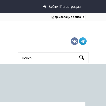
Войти | Регистрация
Декларация сайта