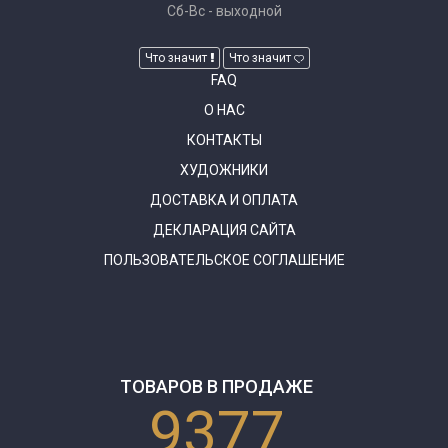
Сб-Вс - выходной
Что значит
Что значит
FAQ
О НАС
КОНТАКТЫ
ХУДОЖНИКИ
ДОСТАВКА И ОПЛАТА
ДЕКЛАРАЦИЯ САЙТА
ПОЛЬЗОВАТЕЛЬСКОЕ СОГЛАШЕНИЕ
ТОВАРОВ В ПРОДАЖЕ
9377