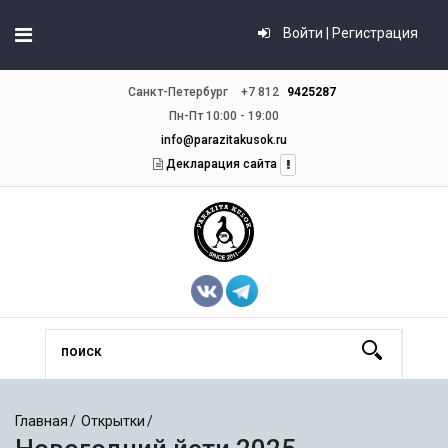
Войти | Регистрация
Санкт-Петербург
+7 812
9425287
Пн-Пт 10:00 - 19:00
info@parazitakusok.ru
Декларация сайта
Главная
Открытки