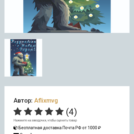
Автор:
Aflixmvg
(
4
)
Нажмите на звездочки, чтобы оценить товар
Бесплатная доставка Почта РФ от 1000 ₽