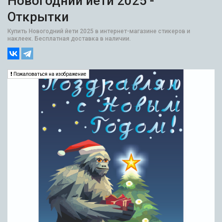
Новогодний йети 2025 -
Открытки
Купить Новогодний йети 2025 в интернет-магазине стикеров и
наклеек. Бесплатная доставка в наличии.
Пожаловаться на изображение