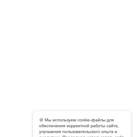
🍪 Мы используем cookie-файлы для
обеспечения корректной работы сайта,
улучшения пользовательского опыта и