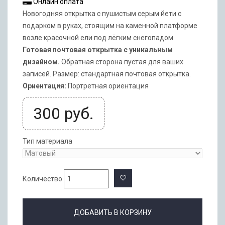
Онлайн оплата
Новогодняя открытка с пушистым серым йети с
подарком в руках, стоящим на каменной платформе
возле красочной ели под лёгким снегопадом
Готовая почтовая открытка с уникальным
дизайном.
Обратная сторона пустая для ваших
записей. Размер: стандартная почтовая открытка.
Ориентация:
Портретная ориентация
300
руб.
Тип материала
Количество
ДОБАВИТЬ В КОРЗИНУ