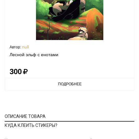
null
Автор:
Лесной эльф с енотами
300
ПОДРОБНЕЕ
ОПИСАНИЕ ТОВАРА
КУДА КЛЕИТЬ СТИКЕРЫ?