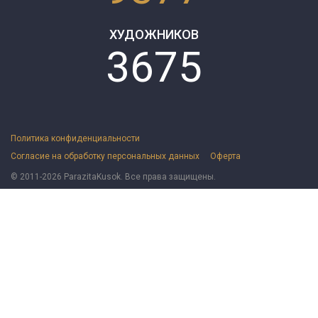
ХУДОЖНИКОВ
3675
Политика конфиденциальности
Согласие на обработку персональных данных
Оферта
© 2011-2026 ParazitaKusok. Все права защищены.