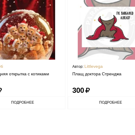
ti
Littlevega
Автор:
няя открытка с котиками
Плащ доктора Стренджа
300
ПОДРОБНЕЕ
ПОДРОБНЕЕ