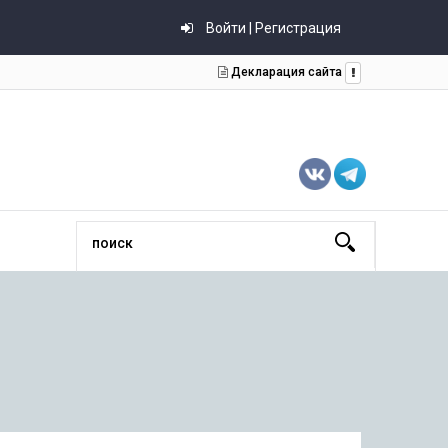
Войти | Регистрация
Декларация сайта