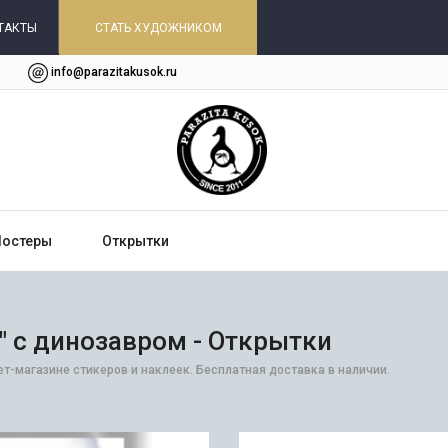
ТАКТЫ
СТАТЬ ХУДОЖНИКОМ
info@parazitakusok.ru
Постеры
Открытки
 с динозавром - Открытки
т-магазине стикеров и наклеек. Бесплатная доставка в наличии.