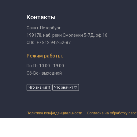
Контакты
Санкт-Петербург
199178, наб. реки Смоленки 5-7Д, оф.16
СПб: +7 812 942-52-87
Режим работы:
Пн-Пт 10:00 - 19:00
Сб-Вс - выходной
Что значит
Что значит
Политика конфиденциальности
Согласие на обработку пер