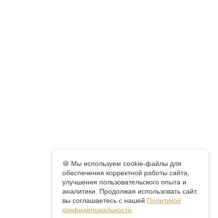
🍪 Мы используем cookie-файлы для
обеспечения корректной работы сайта,
улучшения пользовательского опыта и
аналитики. Продолжая использовать сайт,
вы соглашаетесь с нашей
Политикой
конфиденциальности
.