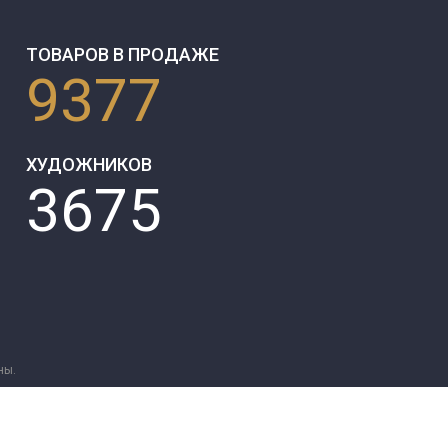
ТОВАРОВ В ПРОДАЖЕ
9377
ХУДОЖНИКОВ
3675
ны.