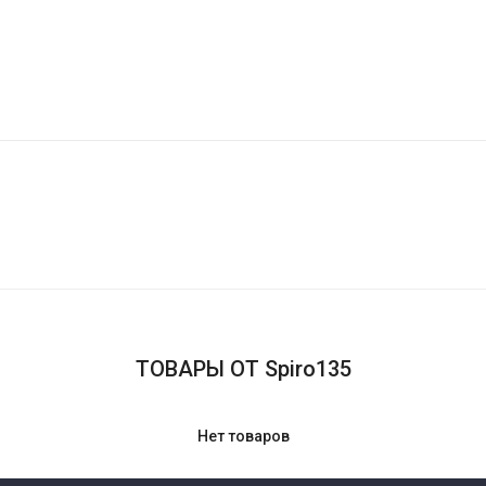
ТОВАРЫ ОТ Spiro135
Нет товаров