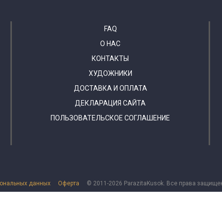
FAQ
О НАС
КОНТАКТЫ
ХУДОЖНИКИ
ДОСТАВКА И ОПЛАТА
ДЕКЛАРАЦИЯ САЙТА
ПОЛЬЗОВАТЕЛЬСКОЕ СОГЛАШЕНИЕ
сональных данных
Оферта
© 2011-2026 ParazitaKusok. Все права защище