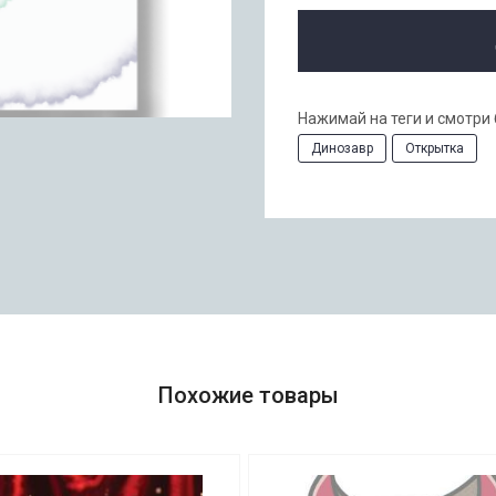
Нажимай на теги и смотри
Динозавр
Открытка
Похожие товары