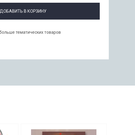
ДОБАВИТЬ В КОРЗИНУ
 больше тематических товаров