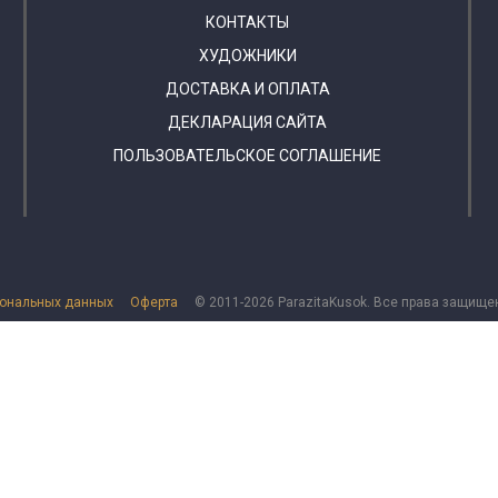
КОНТАКТЫ
ХУДОЖНИКИ
ДОСТАВКА И ОПЛАТА
ДЕКЛАРАЦИЯ САЙТА
ПОЛЬЗОВАТЕЛЬСКОЕ СОГЛАШЕНИЕ
сональных данных
Оферта
© 2011-2026 ParazitaKusok. Все права защище