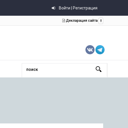
Войти | Регистрация
Декларация сайта