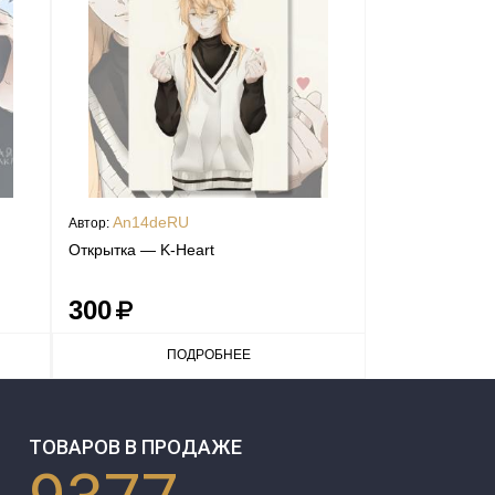
An14deRU
Автор:
Открытка — K-Heart
300
ПОДРОБНЕЕ
ТОВАРОВ В ПРОДАЖЕ