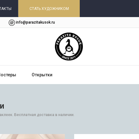
ТАКТЫ
СТАТЬ ХУДОЖНИКОМ
info@parazitakusok.ru
Постеры
Открытки
ки
аклеек. Бесплатная доставка в наличии.