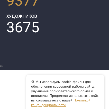
9377
ХУДОЖНИКОВ
3675
ны.
🍪 Мы используем cookie-файлы для
обеспечения корректной работы сайта,
улучшения пользовательского опыта и
аналитики. Продолжая использовать сайт,
вы соглашаетесь с нашей
Политикой
конфиденциальности
.