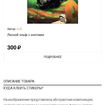
null
Автор:
Лесной эльф с енотами
300
ПОДРОБНЕЕ
ОПИСАНИЕ ТОВАРА
КУДА КЛЕИТЬ СТИКЕРЫ?
На изображении представлена абстрактная композиция,