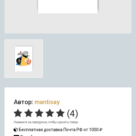
Автор:
mantisay
(
4
)
Нажмите на звездочки, чтобы оценить товар
Бесплатная доставка Почта РФ от 1000 ₽