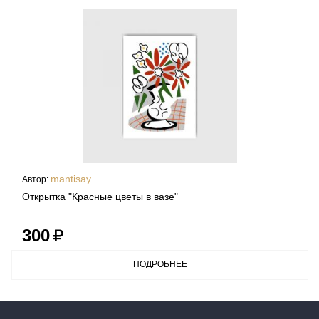
mantisay
Автор:
Открытка "Красные цветы в вазе"
300
ПОДРОБНЕЕ