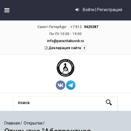
Войти | Регистрация
Санкт-Петербург
+7 812
9425287
Пн-Пт 10:00 - 19:00
info@parazitakusok.ru
Декларация сайта
Главная
Открытки