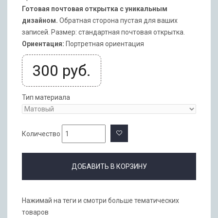
Готовая почтовая открытка с уникальным
дизайном.
Обратная сторона пустая для ваших
записей. Размер: стандартная почтовая открытка.
Ориентация:
Портретная ориентация
300
руб.
Тип материала
Количество
ДОБАВИТЬ В КОРЗИНУ
Нажимай на теги и смотри больше тематических
товаров