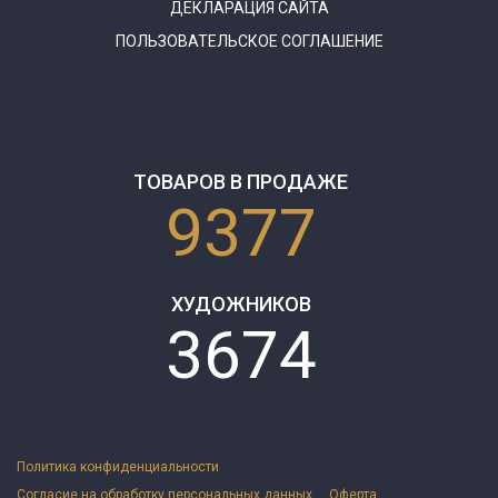
ДЕКЛАРАЦИЯ САЙТА
ПОЛЬЗОВАТЕЛЬСКОЕ СОГЛАШЕНИЕ
ТОВАРОВ В ПРОДАЖЕ
9377
ХУДОЖНИКОВ
3674
Политика конфиденциальности
Согласие на обработку персональных данных
Оферта