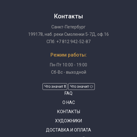
Контакты
Санкт-Петербург
199178, наб. реки Смоленки 5-7Д, оф.16
СПб: +7 812 942-52-87
Режим работы:
Пн-Пт 10:00 - 19:00
Сб-Вс - выходной
Что значит
Что значит
FAQ
О НАС
КОНТАКТЫ
ХУДОЖНИКИ
ДОСТАВКА И ОПЛАТА