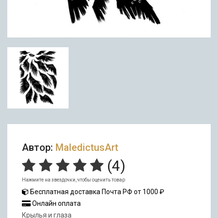
Автор:
MaledictusArt
(
4
)
Нажмите на звездочки, чтобы оценить товар
Бесплатная доставка Почта РФ от 1000 ₽
Онлайн оплата
Крылья и глаза