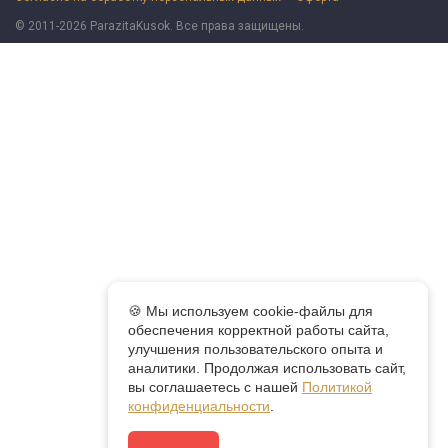
© 2011-2026 ParazitaKusok. Все права защищены.
🍪 Мы используем cookie-файлы для
обеспечения корректной работы сайта,
улучшения пользовательского опыта и
аналитики. Продолжая использовать сайт,
вы соглашаетесь с нашей
Политикой
конфиденциальности
.