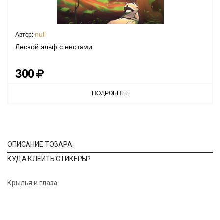
null
Автор:
Лесной эльф с енотами
300
ПОДРОБНЕЕ
ОПИСАНИЕ ТОВАРА
КУДА КЛЕИТЬ СТИКЕРЫ?
Крылья и глаза