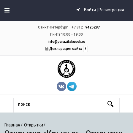
Войти | Регистрация
Санкт-Петербург
+7 812
9425287
Пн-Пт 10:00 - 19:00
info@parazitakusok.ru
Декларация сайта
Главная
Открытки