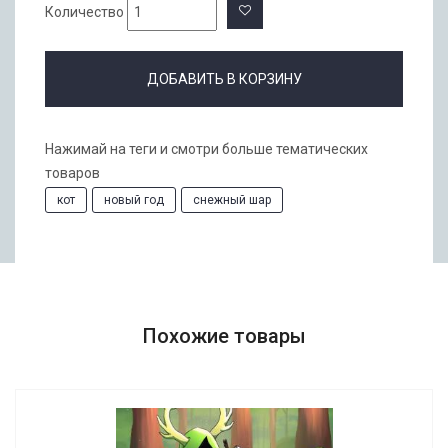
Количество
ДОБАВИТЬ В КОРЗИНУ
Нажимай на теги и смотри больше тематических
товаров
кот
новый год
снежный шар
Похожие товары