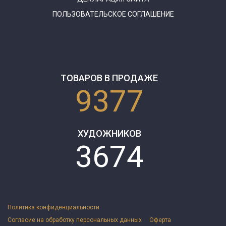
ПОЛЬЗОВАТЕЛЬСКОЕ СОГЛАШЕНИЕ
ТОВАРОВ В ПРОДАЖЕ
9377
ХУДОЖНИКОВ
3674
Политика конфиденциальности
Согласие на обработку персональных данных
Оферта