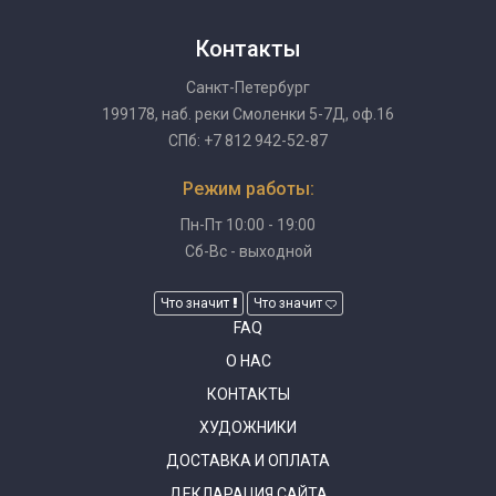
Контакты
Санкт-Петербург
199178, наб. реки Смоленки 5-7Д, оф.16
СПб: +7 812 942-52-87
Режим работы:
Пн-Пт 10:00 - 19:00
Сб-Вс - выходной
Что значит
Что значит
FAQ
О НАС
КОНТАКТЫ
ХУДОЖНИКИ
ДОСТАВКА И ОПЛАТА
ДЕКЛАРАЦИЯ САЙТА