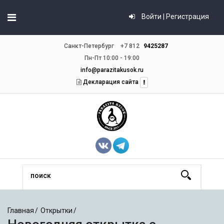
Войти | Регистрация
Санкт-Петербург
+7 812
9425287
Пн-Пт 10:00 - 19:00
info@parazitakusok.ru
Декларация сайта
Главная
Открытки