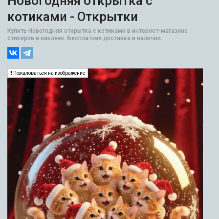
Новогодняя открытка с
котиками - Открытки
Купить Новогодняя открытка с котиками в интернет-магазине
стикеров и наклеек. Бесплатная доставка в наличии.
Пожаловаться на изображение