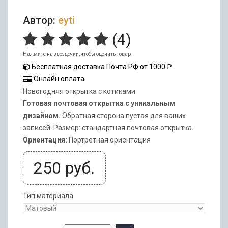
Автор:
eyti
(
4
)
Нажмите на звездочки, чтобы оценить товар
Бесплатная доставка Почта РФ от 1000 ₽
Онлайн оплата
Новогодняя открытка с котиками
Готовая почтовая открытка с уникальным
дизайном.
Обратная сторона пустая для ваших
записей. Размер: стандартная почтовая открытка.
Ориентация:
Портретная ориентация
250
руб.
Тип материала