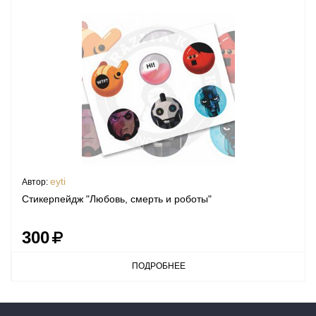
eyti
Автор:
Стикерпейдж "Любовь, смерть и роботы"
300
ПОДРОБНЕЕ