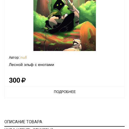
null
Автор:
Лесной эльф с енотами
300
ПОДРОБНЕЕ
ОПИСАНИЕ ТОВАРА