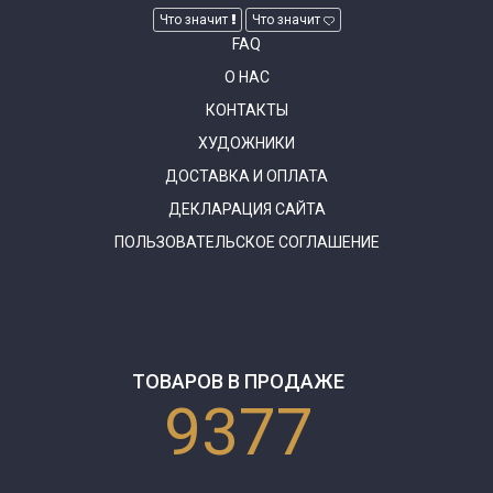
Что значит
Что значит
FAQ
О НАС
КОНТАКТЫ
ХУДОЖНИКИ
ДОСТАВКА И ОПЛАТА
ДЕКЛАРАЦИЯ САЙТА
ПОЛЬЗОВАТЕЛЬСКОЕ СОГЛАШЕНИЕ
ТОВАРОВ В ПРОДАЖЕ
9377