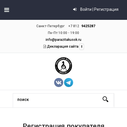
Войти | Регистрация
Санкт-Петербург
+7 812
9425287
Пн-Пт 10:00 - 19:00
info@parazitakusok.ru
Декларация сайта
Регистрация покупателя