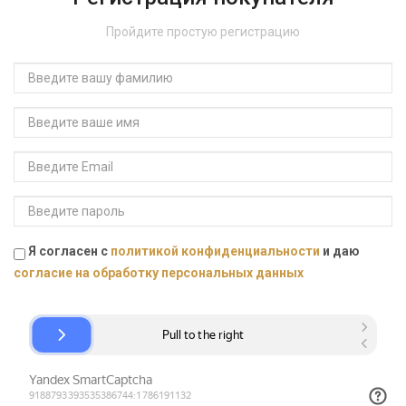
Пройдите простую регистрацию
Я согласен с
политикой конфиденциальности
и даю
согласие на обработку персональных данных