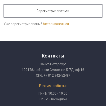
Зарегистрироваться
Уже зарегистрированы?
Авторизоваться
Контакты
Санкт-Петербург
199178, наб. реки Смоленки 5-7Д, оф.16
СПб: +7 812 942-52-87
Режим работы:
Пн-Пт 10:00 - 19:00
Сб-Вс - выходной