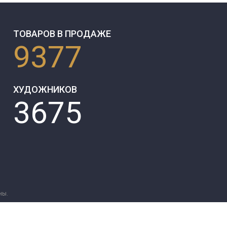
ТОВАРОВ В ПРОДАЖЕ
9377
ХУДОЖНИКОВ
3675
ны.