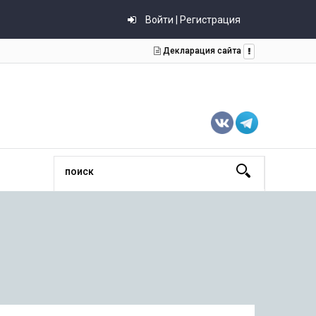
Войти | Регистрация
Декларация сайта