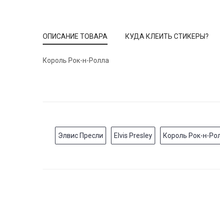
ОПИСАНИЕ ТОВАРА
КУДА КЛЕИТЬ СТИКЕРЫ?
Король Рок-н-Ролла
Элвис Пресли
Elvis Presley
Король Рок-н-Ро