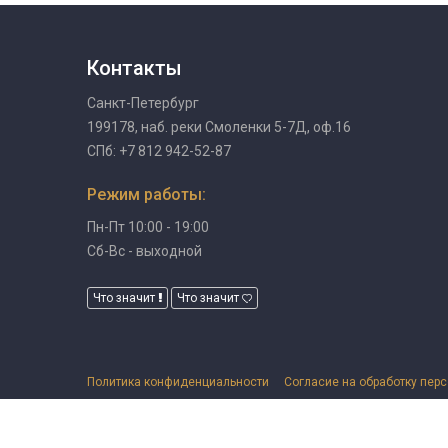
Контакты
Санкт-Петербург
199178, наб. реки Смоленки 5-7Д, оф.16
СПб: +7 812 942-52-87
Режим работы:
Пн-Пт 10:00 - 19:00
Сб-Вс - выходной
Что значит
Что значит
Политика конфиденциальности
Согласие на обработку пер