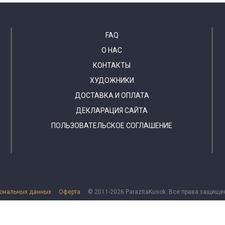
FAQ
О НАС
КОНТАКТЫ
ХУДОЖНИКИ
ДОСТАВКА И ОПЛАТА
ДЕКЛАРАЦИЯ САЙТА
ПОЛЬЗОВАТЕЛЬСКОЕ СОГЛАШЕНИЕ
сональных данных
Оферта
© 2011-2026 ParazitaKusok. Все права защище