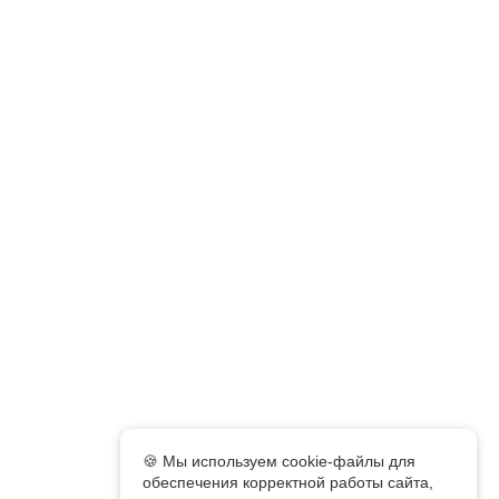
🍪 Мы используем cookie-файлы для
обеспечения корректной работы сайта,