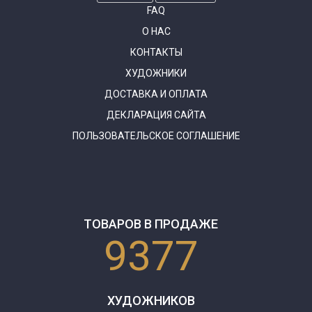
FAQ
О НАС
КОНТАКТЫ
ХУДОЖНИКИ
ДОСТАВКА И ОПЛАТА
ДЕКЛАРАЦИЯ САЙТА
ПОЛЬЗОВАТЕЛЬСКОЕ СОГЛАШЕНИЕ
ТОВАРОВ В ПРОДАЖЕ
9377
ХУДОЖНИКОВ