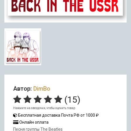
Автор:
DimBo
(
15
)
Нажмите на звездочки, чтобы оценить товар
Бесплатная доставка Почта РФ от 1000 ₽
Онлайн оплата
Песня группы The Beatles