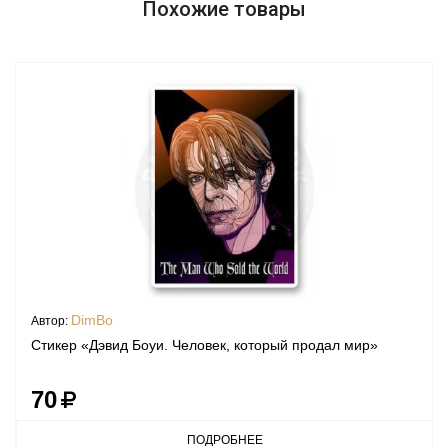
Похожие товары
DimBo
Автор:
Стикер «Дэвид Боуи. Человек, который продал мир»
70
ПОДРОБНЕЕ