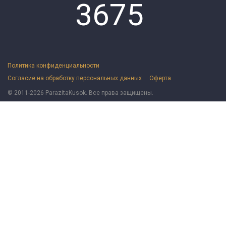
3675
Политика конфиденциальности
Согласие на обработку персональных данных
Оферта
© 2011-2026 ParazitaKusok. Все права защищены.