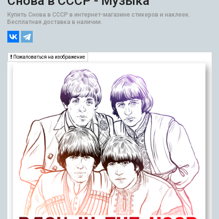
Снова в СССР - Музыка
Купить Снова в СССР в интернет-магазине стикеров и наклеек.
Бесплатная доставка в наличии.
Пожаловаться на изображение