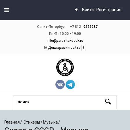
Войти | Регистрация
Санкт-Петербург
+7 812
9425287
Пн-Пт 10:00 - 19:00
info@parazitakusok.ru
Декларация сайта
Главная
Стикеры
Музыка