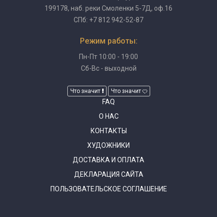
199178, наб. реки Смоленки 5-7Д, оф.16
СПб: +7 812 942-52-87
Режим работы:
Пн-Пт 10:00 - 19:00
Сб-Вс - выходной
Что значит
Что значит
FAQ
О НАС
КОНТАКТЫ
ХУДОЖНИКИ
ДОСТАВКА И ОПЛАТА
ДЕКЛАРАЦИЯ САЙТА
ПОЛЬЗОВАТЕЛЬСКОЕ СОГЛАШЕНИЕ