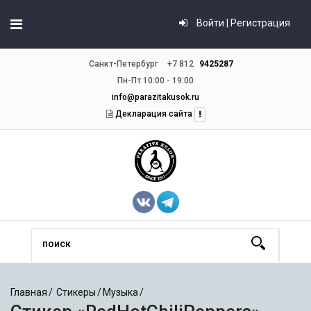
Войти | Регистрация
Санкт-Петербург
+7 812
9425287
Пн-Пт 10:00 - 19:00
info@parazitakusok.ru
Декларация сайта
Главная
Стикеры
Музыка