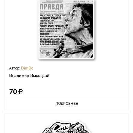
DimBo
Автор:
Владимир Высоцкий
70
ПОДРОБНЕЕ