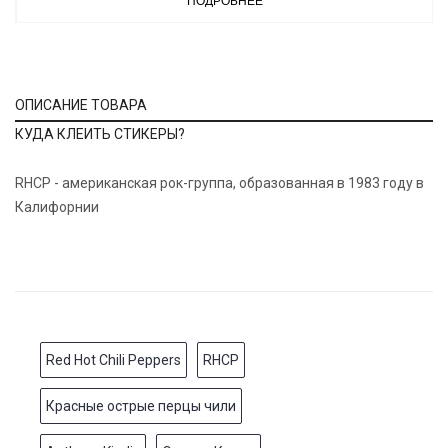
ПОДРОБНЕЕ
ОПИСАНИЕ ТОВАРА
КУДА КЛЕИТЬ СТИКЕРЫ?
RHCP - американская рок-группа, образованная в 1983 году в
Калифорнии
Red Hot Chili Peppers
RHCP
Красные острые перцы чили