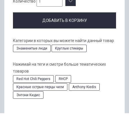
Количество
ДОБАВИТЬ В КОРЗИНУ
Категории в которых вы можете найти данный товар
Знаменитые люди
Круглые стикеры
Нажимай на теги и смотри больше тематических
товаров
Red Hot Chili Peppers
RHCP
Красные острые перцы чили
Anthony Kiedis
Энтони Кидис