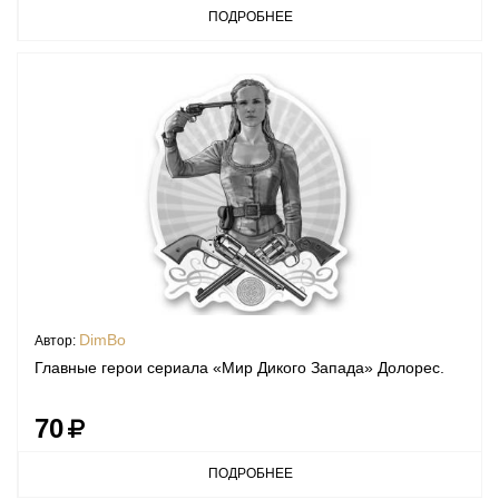
ПОДРОБНЕЕ
DimBo
Автор:
Главные герои сериала «Мир Дикого Запада» Долорес.
70
ПОДРОБНЕЕ