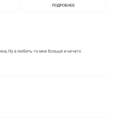
ПОДРОБНЕЕ
ина, Ну а любить-то мне больше и нечего.