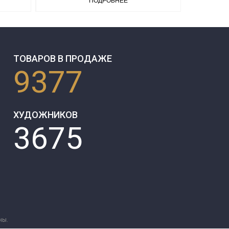
ПОДРОБНЕЕ
ТОВАРОВ В ПРОДАЖЕ
9377
ХУДОЖНИКОВ
3675
ны.