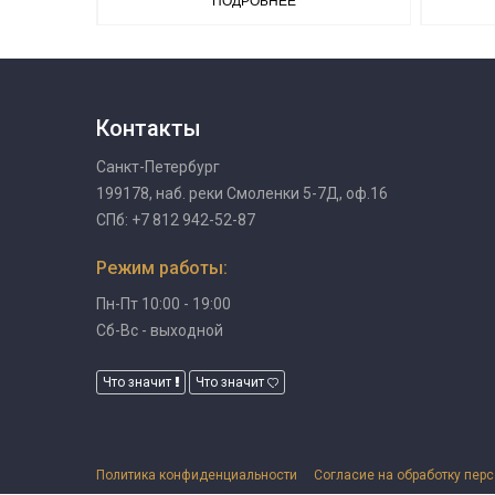
ПОДРОБНЕЕ
Контакты
Санкт-Петербург
199178, наб. реки Смоленки 5-7Д, оф.16
СПб: +7 812 942-52-87
Режим работы:
Пн-Пт 10:00 - 19:00
Сб-Вс - выходной
Что значит
Что значит
Политика конфиденциальности
Согласие на обработку пер