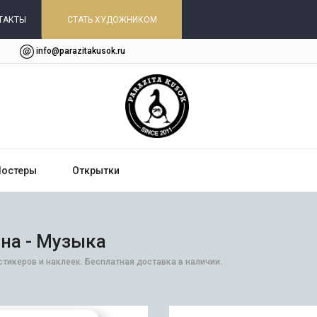
ТАКТЫ
СТАТЬ ХУДОЖНИКОМ
info@parazitakusok.ru
Постеры
Открытки
ина - Музыка
стикеров и наклеек. Бесплатная доставка в наличии.