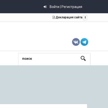
Войти | Регистрация
Декларация сайта